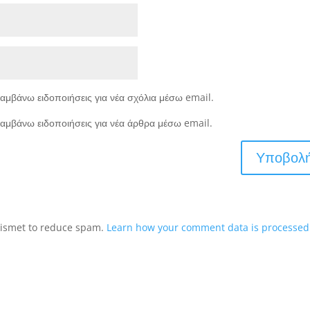
αμβάνω ειδοποιήσεις για νέα σχόλια μέσω email.
αμβάνω ειδοποιήσεις για νέα άρθρα μέσω email.
Akismet to reduce spam.
Learn how your comment data is processed