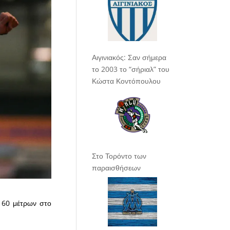
Αιγινιακός: Σαν σήμερα
το 2003 το “σήριαλ” του
Κώστα Κοντόπουλου
Στο Τορόντο των
παραισθήσεων
 60 μέτρων στο