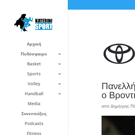
Αρχική
Ποδόσφαιρο
Basket
Sports
Πανελλή
Volley
ο Βροντ
Handball
Media
από
Δημήτρης Π
Συνεντεύξεις
Podcasts
Fitness