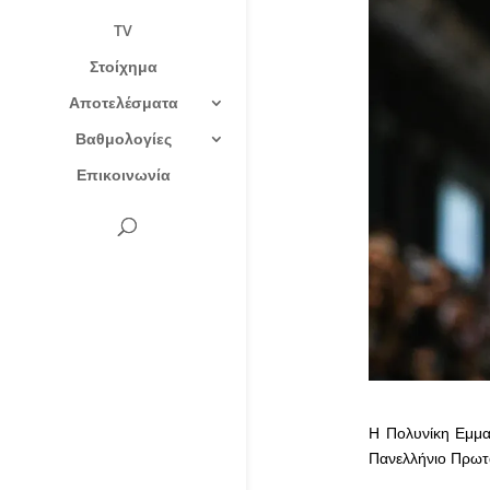
TV
Στοίχημα
Αποτελέσματα
Βαθμολογίες
Επικοινωνία
Η Πολυνίκη Εμμα
Πανελλήνιο Πρωτ