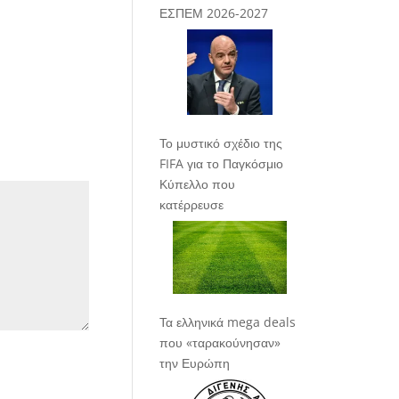
ΕΣΠΕΜ 2026-2027
Το μυστικό σχέδιο της
FIFA για το Παγκόσμιο
Κύπελλο που
κατέρρευσε
Τα ελληνικά mega deals
που «ταρακούνησαν»
την Ευρώπη