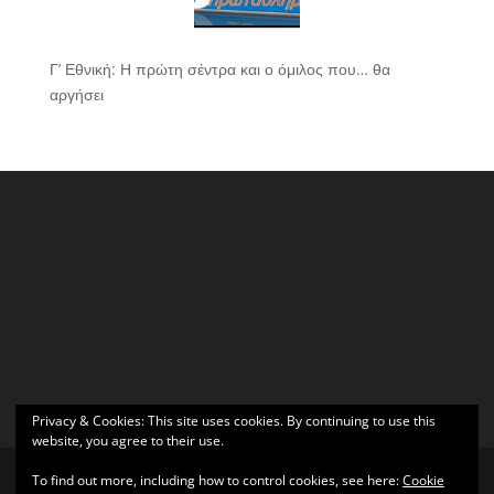
Γ’ Εθνική: Η πρώτη σέντρα και ο όμιλος που… θα
αργήσει
Privacy & Cookies: This site uses cookies. By continuing to use this
website, you agree to their use.
To find out more, including how to control cookies, see here:
Cookie