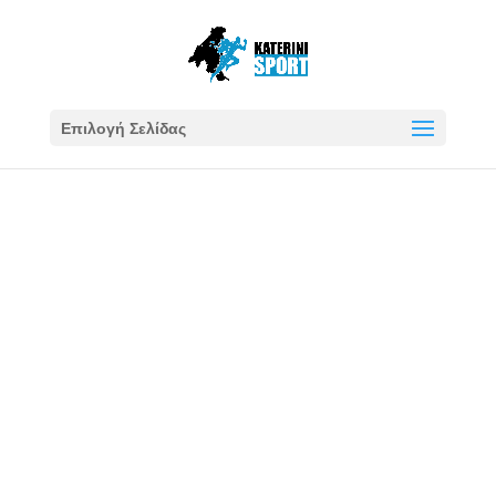
Επιλογή Σελίδας