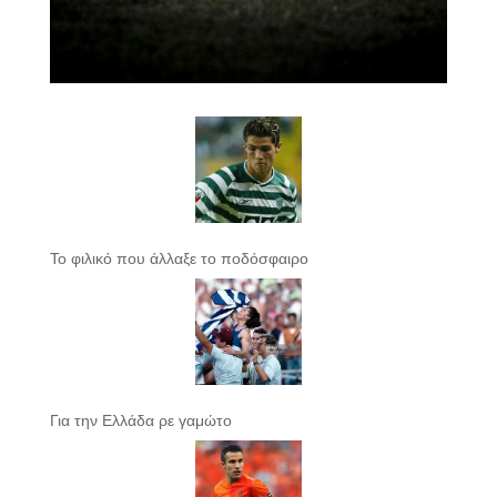
Το φιλικό που άλλαξε το ποδόσφαιρο
Για την Ελλάδα ρε γαμώτο