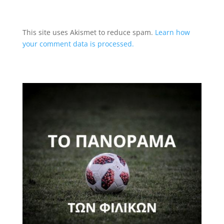
This site uses Akismet to reduce spam.
Learn how
your comment data is processed.