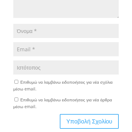
Επιθυμώ να λαμβάνω ειδοποιήσεις για νέα σχόλια
μέσω email.
Επιθυμώ να λαμβάνω ειδοποιήσεις για νέα άρθρα
μέσω email.