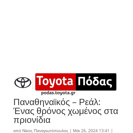
Παναθηναϊκός – Ρεάλ:
Ένας θρόνος χωμένος στα
πριονίδια
από
Νίκος Παναγιωτόπουλος
|
Μάι 26, 2024 13:41
|