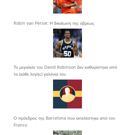
Robin van Persie: Η δικαίωση της ύβρεως
Το μεγαλείο του David Robinson δεν καθορίστηκε από
τα (κάθε λογής) γαλόνια του
Ο πρόεδρος της Barcelona που εκτελέστηκε από τον
Franco