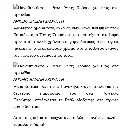
ΑΡΧΕΙΟ ΒΑΣΙΛΗ ΣΚΟΥΝΤΗ
Αγέννητος ήμουν τότε, αλλά ας είναι καλά εκεί ψηλά στον
Παράδεισο, ο Τάσος Στεφάνου που μου είχε αποκαλύψει
πριν από πολλά χρόνια τις γαργαλιστικές και… υγρές
πινελιές οι οποίες έδωσαν χρώμα στο υπόβαθρο εκείνου
του πρώτου ανταμώματος τους.
ΑΡΧΕΙΟ ΒΑΣΙΛΗ ΣΚΟΥΝΤΗ
Μέρα Κυριακή, λοιπόν, ο Παναθηναϊκός, στο πλαίσιο της
δεύτερης παρουσίας του στα Κύπελλα
Ευρώπης υποδεχόταν τη Ρεάλ Μαδρίτης στο πρώτο
ραντεβού τους.
Από τα χαράματα, έριχνε όχι απλώς σταγόνες, αλλά…
καρεκλοπόδαρα!