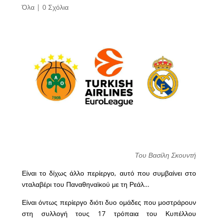
Όλα
|
0 Σχόλια
Του Βασίλη Σκουντή
Είναι το δίχως άλλο περίεργο, αυτό που συμβαίνει στο
νταλαβέρι του Παναθηναϊκού με τη Ρεάλ…
Είναι όντως περίεργο διότι δυο ομάδες που μοστράρουν
στη συλλογή τους 17 τρόπαια του Κυπέλλου