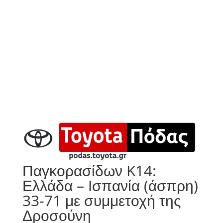
Παγκορασίδων K14:
Ελλάδα – Ισπανία (άσπρη)
33-71 με συμμετοχή της
Δροσούνη