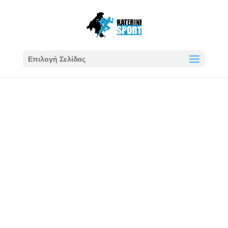
Επιλογή Σελίδας