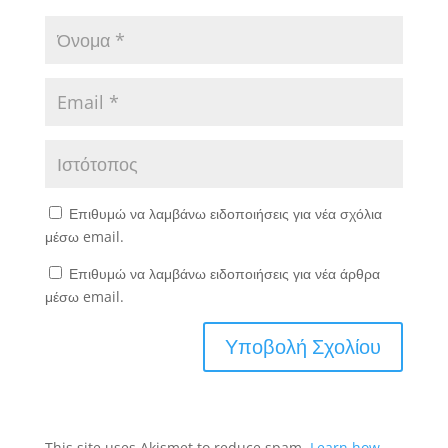
Επιθυμώ να λαμβάνω ειδοποιήσεις για νέα σχόλια
μέσω email.
Επιθυμώ να λαμβάνω ειδοποιήσεις για νέα άρθρα
μέσω email.
This site uses Akismet to reduce spam.
Learn how