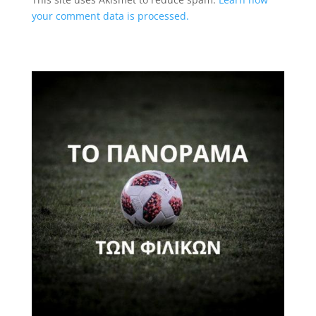
your comment data is processed.