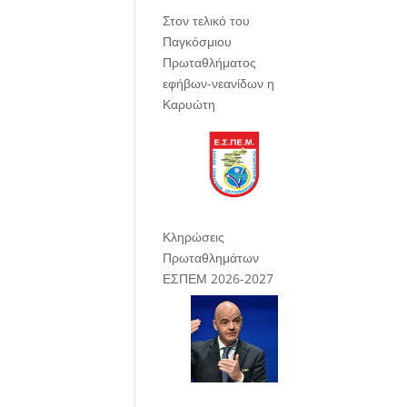
Στον τελικό του
Παγκόσμιου
Πρωταθλήματος
εφήβων-νεανίδων η
Καρυώτη
Κληρώσεις
Πρωταθλημάτων
ΕΣΠΕΜ 2026-2027