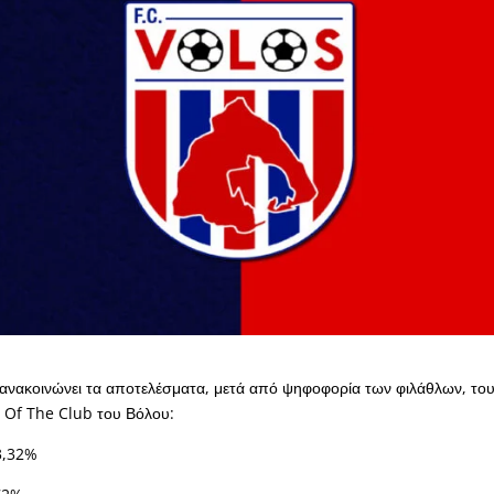
ανακοινώνει τα αποτελέσματα, μετά από ψηφοφορία των φιλάθλων, το
 Of The Club του Βόλου:
3,32%