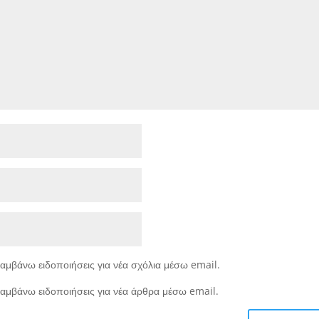
αμβάνω ειδοποιήσεις για νέα σχόλια μέσω email.
αμβάνω ειδοποιήσεις για νέα άρθρα μέσω email.