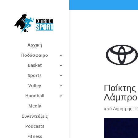
Αρχική
Ποδόσφαιρο
Basket
Sports
Παίκτης
Volley
Λάμπρο
Handball
Media
από
Δημήτρης Π
Συνεντεύξεις
Podcasts
Fitness