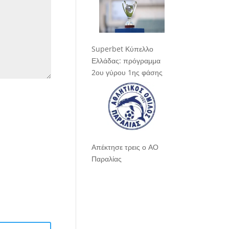
Superbet Κύπελλο
Ελλάδας: πρόγραμμα
2ου γύρου 1ης φάσης
Απέκτησε τρεις ο ΑΟ
Παραλίας