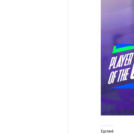
Σχετικά