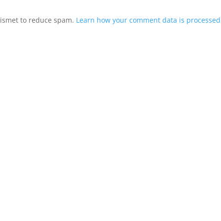
Akismet to reduce spam.
Learn how your comment data is processed