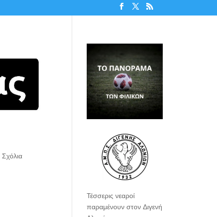
 Σχόλια
Τέσσερις νεαροί
παραμένουν στον Διγενή