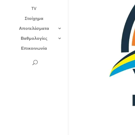
TV
Στοίχημα
Αποτελέσματα
Βαθμολογίες
Επικοινωνία