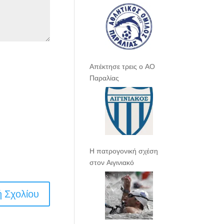
Απέκτησε τρεις ο ΑΟ
Παραλίας
Η πατρογονική σχέση
στον Αιγινιακό