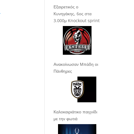
Εξαιρετικός ο
.
Κυνηγάκης, 6ος στα
3.000μ Knockout sprint
Ανακοίνωσαν Μπάδη οι
Πάνθηρες
Καλοκαιριάτικο παιχνίδι
με την φωτιά