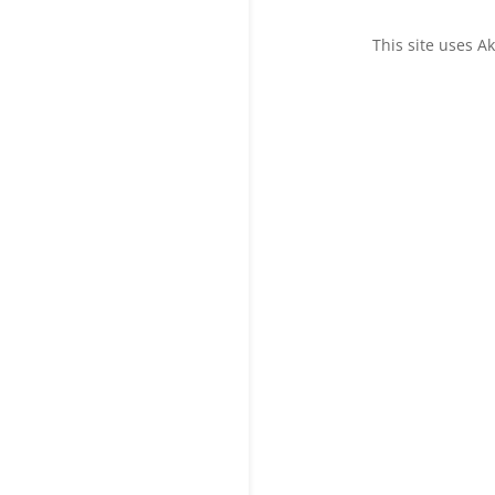
This site uses 