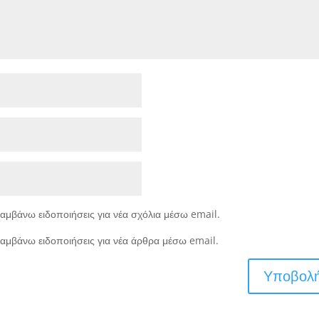
αμβάνω ειδοποιήσεις για νέα σχόλια μέσω email.
αμβάνω ειδοποιήσεις για νέα άρθρα μέσω email.