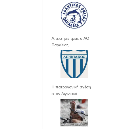
Απέκτησε τρεις ο ΑΟ
Παραλίας
Η πατρογονική σχέση
στον Αιγινιακό