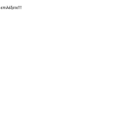
επιλέξετε!!!