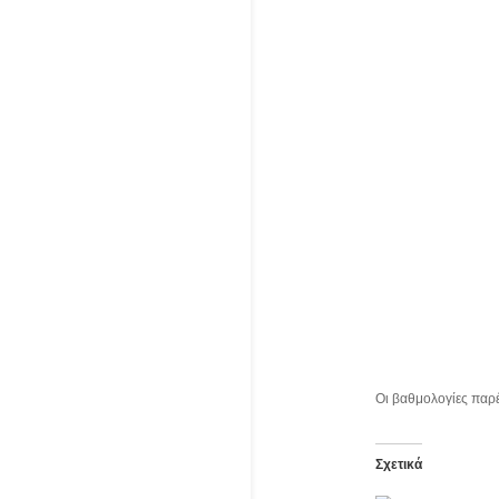
Οι βαθμολογίες παρ
Σχετικά