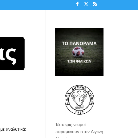
Τέσσερις νεαροί
με αναλυτικά:
παραμένουν στον Διγενή