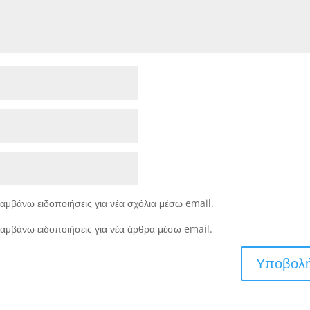
αμβάνω ειδοποιήσεις για νέα σχόλια μέσω email.
αμβάνω ειδοποιήσεις για νέα άρθρα μέσω email.