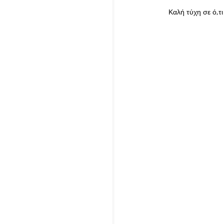
Καλή τύχη σε ό,τι 