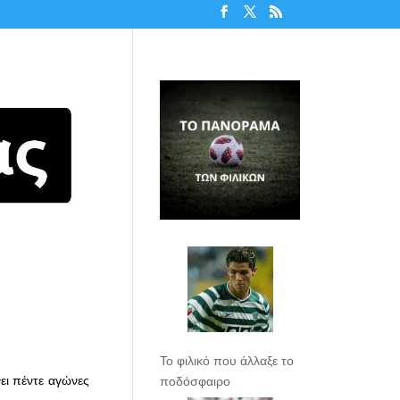
Το φιλικό που άλλαξε το
ει πέντε αγώνες
ποδόσφαιρο