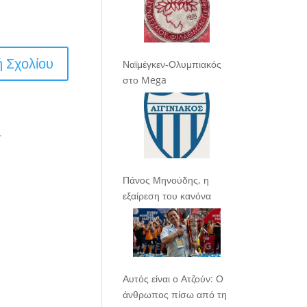
Ναϊμέγκεν-Ολυμπιακός
στο Mega
.
Πάνος Μηνούδης, η
εξαίρεση του κανόνα
Αυτός είναι ο Ατζούν: Ο
άνθρωπος πίσω από τη