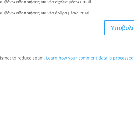
αμβάνω ειδοποιήσεις για νέα σχόλια μέσω email.
αμβάνω ειδοποιήσεις για νέα άρθρα μέσω email.
Akismet to reduce spam.
Learn how your comment data is processed