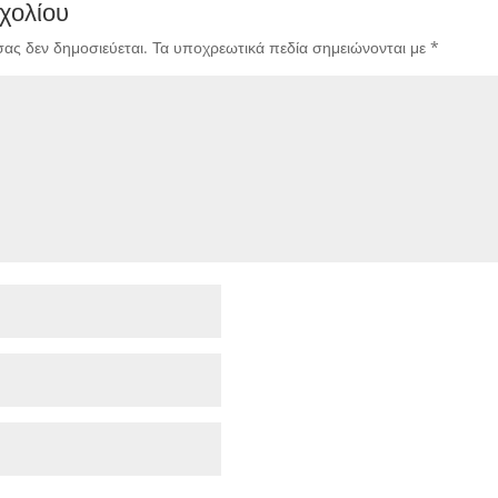
χολίου
σας δεν δημοσιεύεται.
Τα υποχρεωτικά πεδία σημειώνονται με
*