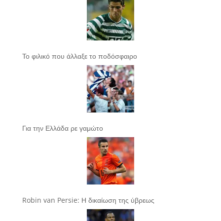
Το φιλικό που άλλαξε το ποδόσφαιρο
Για την Ελλάδα ρε γαμώτο
Robin van Persie: Η δικαίωση της ύβρεως