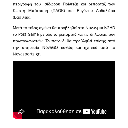
περιγραφή του Ισίδωρου Πρίντεζη και ρεπορτάζ των
Κωστή Μπότσαρη (ΠΑΟΚ) και Ευγένιου Δαδαλιάρα
(Βασιλεία).
Μετά το τέλος αγώνα θα προβληθεί στο Novasports2HD
το Post Game με όλο το ρεπορτάζ και τις δηλώσεις των
πρωταγωνιστών. Το παιχνίδι θα προβληθεί επίσης από
την υπηρεσία NovaGO καθώς και ηχητικά από το
Novasports.gr.