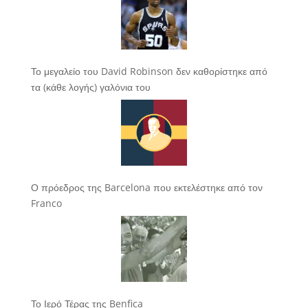
Το μεγαλείο του David Robinson δεν καθορίστηκε από
τα (κάθε λογής) γαλόνια του
Ο πρόεδρος της Barcelona που εκτελέστηκε από τον
Franco
Το Ιερό Τέρας της Benfica