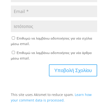
Επιθυμώ να λαμβάνω ειδοποιήσεις για νέα σχόλια
μέσω email.
Επιθυμώ να λαμβάνω ειδοποιήσεις για νέα άρθρα
μέσω email.
This site uses Akismet to reduce spam.
Learn how
your comment data is processed.