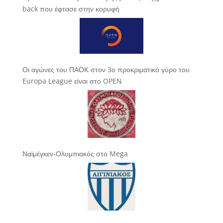
back που έφτασε στην κορυφή
Οι αγώνες του ΠΑΟΚ στον 3ο προκριματικό γύρο του
Europa League είναι στο OPEN
Ναϊμέγκεν-Ολυμπιακός στο Mega