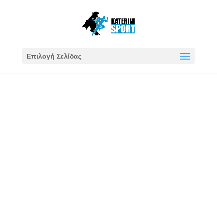
Επιλογή Σελίδας