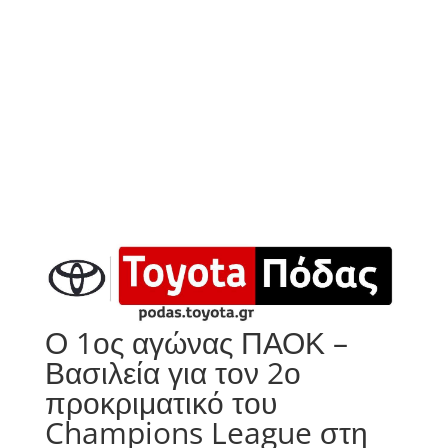
Ο 1ος αγώνας ΠΑΟΚ –
Βασιλεία για τον 2ο
προκριματικό του
Champions League στη