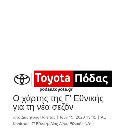
Ο χάρτης της Γ’ Εθνικής
για τη νέα σεζόν
από
Δημήτρης Πάππας
|
Ιούν 19, 2020 19:45
|
ΑΕ
Καρίτσας
,
Γ' Εθνική
,
Δίας Δίου
,
Εθνικός Νέου