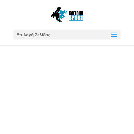
Επιλογή Σελίδας