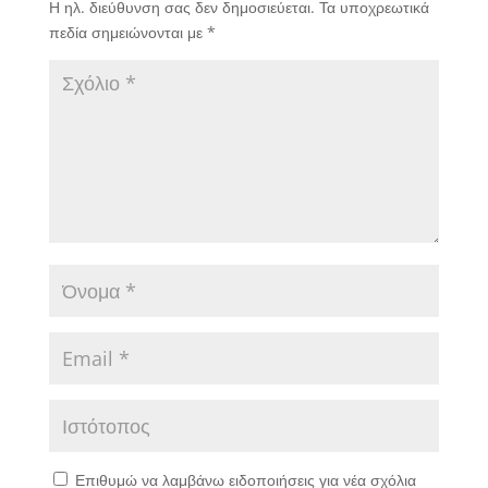
Η ηλ. διεύθυνση σας δεν δημοσιεύεται.
Τα υποχρεωτικά
πεδία σημειώνονται με
*
Επιθυμώ να λαμβάνω ειδοποιήσεις για νέα σχόλια