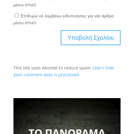
μέσω email.
Επιθυμώ να λαμβάνω ειδοποιήσεις για νέα άρθρα
μέσω email.
This site uses Akismet to reduce spam.
Learn how
your comment data is processed.