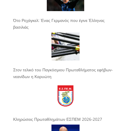
Ότο Ρεχάγκελ: Ένας Γερμανός που έγινε Έλληνας
βασιλιάς
Στον τελικό του Παγκόσμιου Πρωταθλήματος εφήβων-
νεανίδων η Καρυώτη
Κληρώσεις Πρωταθλημάτων ΕΣΠΕΜ 2026-2027