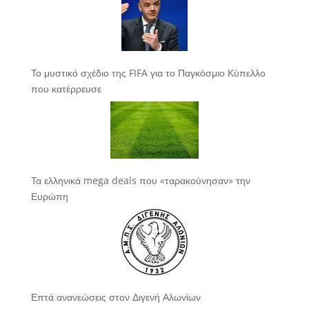
Το μυστικό σχέδιο της FIFA για το Παγκόσμιο Κύπελλο
που κατέρρευσε
Τα ελληνικά mega deals που «ταρακούνησαν» την
Ευρώπη
Επτά ανανεώσεις στον Διγενή Αλωνίων