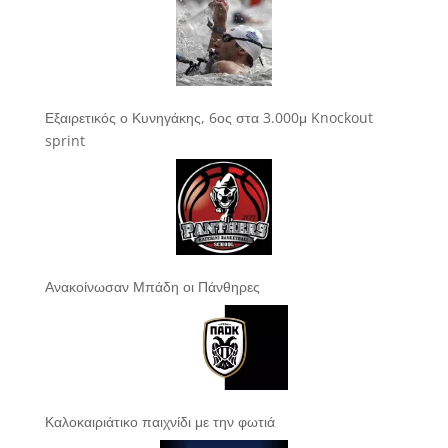
Εξαιρετικός ο Κυνηγάκης, 6ος στα 3.000μ Knockout
sprint
Ανακοίνωσαν Μπάδη οι Πάνθηρες
Καλοκαιριάτικο παιχνίδι με την φωτιά