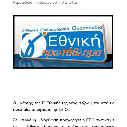
Κεραμιδίου
,
Ποδόσφαιρο
|
0 Σχόλια
Ο… χάρτης της Γ’ Εθνικής της νέας σεζόν, μετά από τις
τελευταίες αποφάσεις της ΕΠΟ.
Σε μια ακόμη… διόρθωση προχώρησε η ΕΠΟ σχετικά με
τη Γ’ Εθνική. Εφόσον η σεζόν στα ερασιτεχνικά