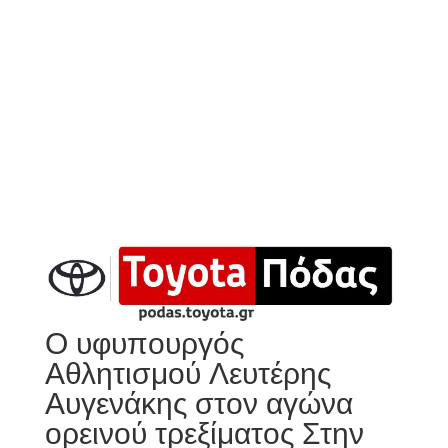
Ο υφυπουργός
Αθλητισμού Λευτέρης
Αυγενάκης στον αγώνα
ορεινού τρεξίματος Στην