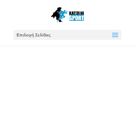
Επιλογή Σελίδας