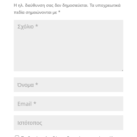
Η ηλ. διεύθυνση σας δεν δημοσιεύεται.
Τα υποχρεωτικά
πεδία σημειώνονται με
*