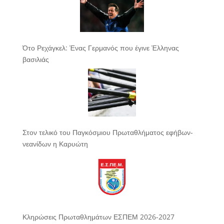
Ότο Ρεχάγκελ: Ένας Γερμανός που έγινε Έλληνας
βασιλιάς
Στον τελικό του Παγκόσμιου Πρωταθλήματος εφήβων-
νεανίδων η Καρυώτη
Κληρώσεις Πρωταθλημάτων ΕΣΠΕΜ 2026-2027