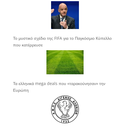
Το μυστικό σχέδιο της FIFA για το Παγκόσμιο Κύπελλο
που κατέρρευσε
Τα ελληνικά mega deals που «ταρακούνησαν» την
Ευρώπη