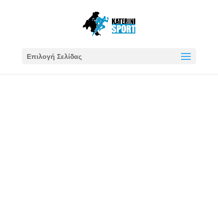
Επιλογή Σελίδας