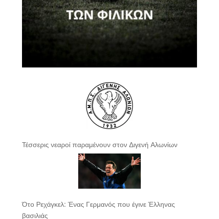
Τέσσερις νεαροί παραμένουν στον Διγενή Αλωνίων
Ότο Ρεχάγκελ: Ένας Γερμανός που έγινε Έλληνας
βασιλιάς