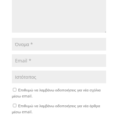
Επιθυμώ να λαμβάνω ειδοποιήσεις για νέα σχόλια
μέσω email.
Επιθυμώ να λαμβάνω ειδοποιήσεις για νέα άρθρα
μέσω email.