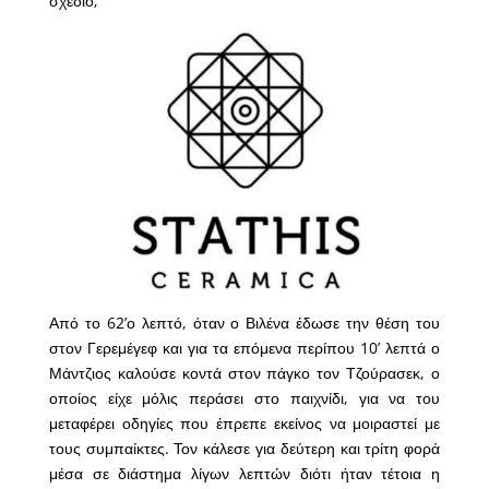
σχέδιο;
Από το 62’ο λεπτό, όταν ο Βιλένα έδωσε την θέση του
στον Γερεμέγεφ και για τα επόμενα περίπου 10’ λεπτά ο
Μάντζιος καλούσε κοντά στον πάγκο τον Τζούρασεκ, ο
οποίος είχε μόλις περάσει στο παιχνίδι, για να του
μεταφέρει οδηγίες που έπρεπε εκείνος να μοιραστεί με
τους συμπαίκτες. Τον κάλεσε για δεύτερη και τρίτη φορά
μέσα σε διάστημα λίγων λεπτών διότι ήταν τέτοια η