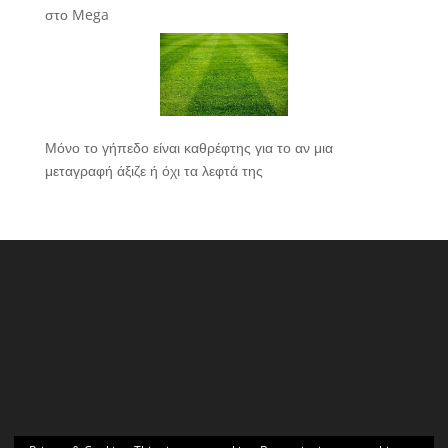
στο Mega
Μόνο το γήπεδο είναι καθρέφτης για το αν μια
μεταγραφή άξιζε ή όχι τα λεφτά της