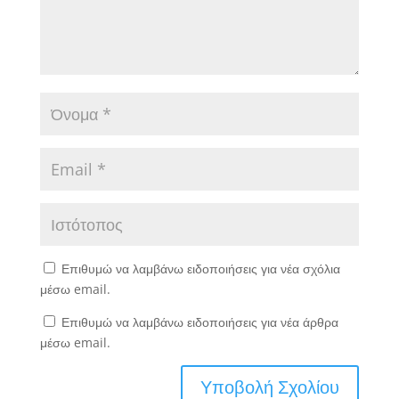
Επιθυμώ να λαμβάνω ειδοποιήσεις για νέα σχόλια
μέσω email.
Επιθυμώ να λαμβάνω ειδοποιήσεις για νέα άρθρα
μέσω email.