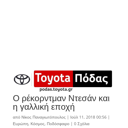
Ο ρέκορντμαν Ντεσάν και
η γαλλική εποχή
από
Νίκος Παναγιωτόπουλος
|
Ιούλ 11, 2018 00:56
|
Ευρώπη
,
Κόσμος
,
Ποδόσφαιρο
|
0 Σχόλια