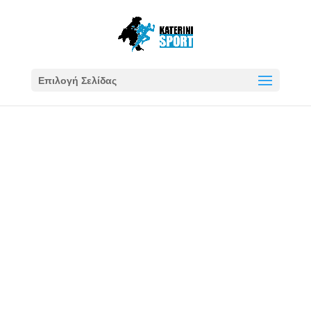
Επιλογή Σελίδας