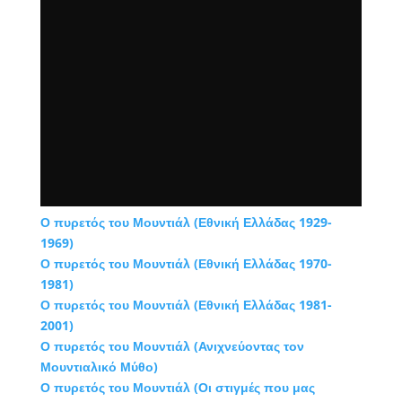
Ο πυρετός του Μουντιάλ (Εθνική Ελλάδας 1929-
1969)
Ο πυρετός του Μουντιάλ (Εθνική Ελλάδας 1970-
1981)
Ο πυρετός του Μουντιάλ (Εθνική Ελλάδας 1981-
2001)
Ο πυρετός του Μουντιάλ (Ανιχνεύοντας τον
Μουντιαλικό Μύθο)
Ο πυρετός του Μουντιάλ (Οι στιγμές που μας