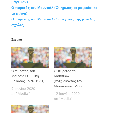
μάγεψαν)
Ο πυρετός του Μουντιάλ (Οι ήρωες, οι μοιραίοι και
τα κτήνη)
Ο πυρετός του Μουντιάλ (Οι μεγάλες της μπάλας
σχολές)
Σχετικά
Ο πυρετός του
Ο πυρετός του
Μουντιάλ (Εθνική
Μουντιάλ
Ελλάδας 1970-1981)
(Ανιχνεύοντας τον
Μουντιαλικό Μύθο)
9 Ιουνίου 2020
σε "Media"
12 Ιουνίου 2020
σε "Media"