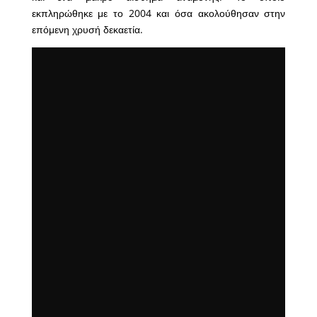
εκπληρώθηκε με το 2004 και όσα ακολούθησαν στην
επόμενη χρυσή δεκαετία.