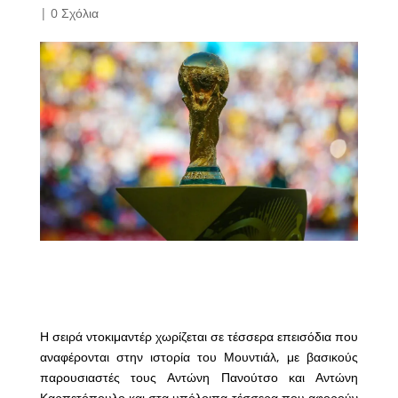
|
0 Σχόλια
Η σειρά ντοκιμαντέρ χωρίζεται σε τέσσερα επεισόδια που
αναφέρονται στην ιστορία του Μουντιάλ, με βασικούς
παρουσιαστές τους Αντώνη Πανούτσο και Αντώνη
Καρπετόπουλο και στα υπόλοιπα τέσσερα που αφορούν