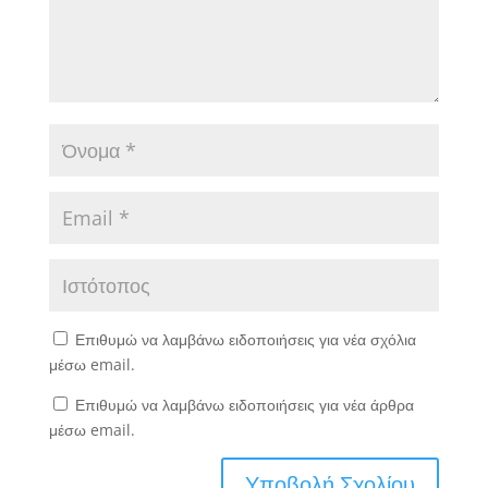
Επιθυμώ να λαμβάνω ειδοποιήσεις για νέα σχόλια
μέσω email.
Επιθυμώ να λαμβάνω ειδοποιήσεις για νέα άρθρα
μέσω email.