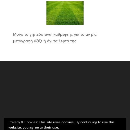
Μόνο το γήπεδο είναι καθρέφτης για το αν μια
μεταγραφή άξιζε ή όχι τα λεφτά της
Privacy & Cookies: This site uses cookies. By continuing to use this
website, you agree to their use.