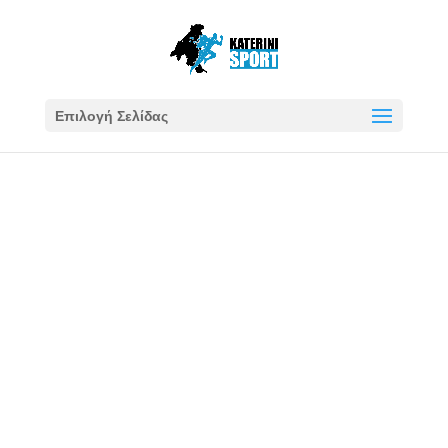
Επιλογή Σελίδας