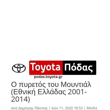
Ο πυρετός του Μουντιάλ
(Εθνική Ελλάδας 2001-
2014)
από
Δημήτρης Πάππας
|
Ιούν 11, 2020 18:53
|
Media