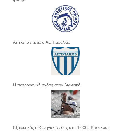
Απέκτησε τρεις ο ΑΟ Παραλίας
Η πατρογονική σχέση στον Αιγινιακό
Εξαιρετικός ο Κυνηγάκης, 6ος στα 3.000μ Knockout