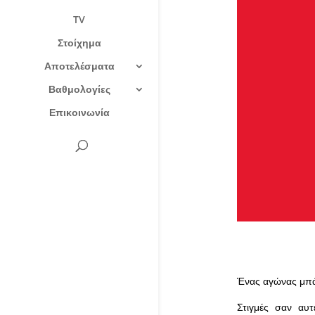
TV
Στοίχημα
Αποτελέσματα
Βαθμολογίες
Επικοινωνία
Ένας αγώνας μπάσ
Στιγμές σαν αυτ