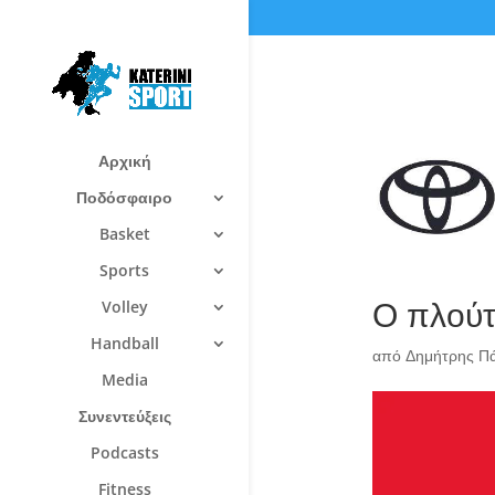
Αρχική
Ποδόσφαιρο
Basket
Sports
Ο πλούτ
Volley
Handball
από
Δημήτρης Π
Media
Συνεντεύξεις
Podcasts
Fitness