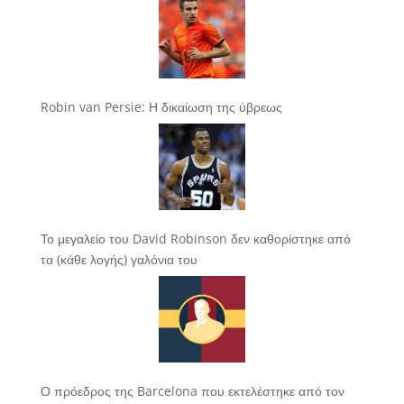
Robin van Persie: Η δικαίωση της ύβρεως
Το μεγαλείο του David Robinson δεν καθορίστηκε από
τα (κάθε λογής) γαλόνια του
Ο πρόεδρος της Barcelona που εκτελέστηκε από τον