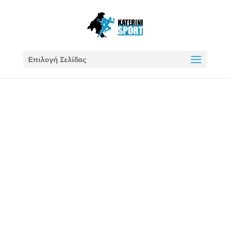
Επιλογή Σελίδας