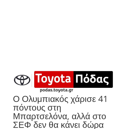
Ο Ολυμπιακός χάρισε 41
πόντους στη
Μπαρτσελόνα, αλλά στο
ΣΕΦ δεν θα κάνει δώρα