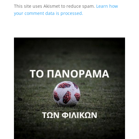
This site uses Akismet to reduce spam.
Learn how
your comment data is processed.