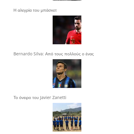
Η αλεγρία του μπάσκετ
Bernardo Silva: Από τους πολλούς ο ένας
Το όνειρο του Javier Zanetti