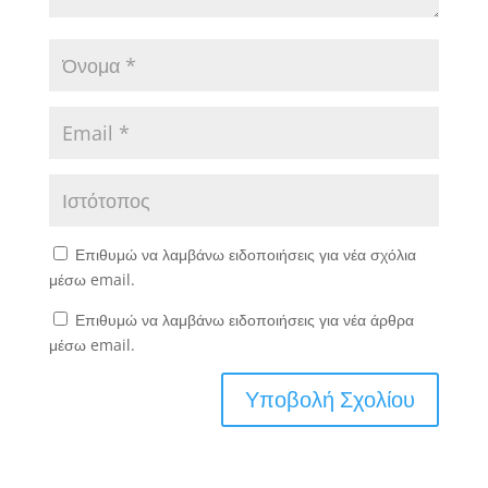
Επιθυμώ να λαμβάνω ειδοποιήσεις για νέα σχόλια
μέσω email.
Επιθυμώ να λαμβάνω ειδοποιήσεις για νέα άρθρα
μέσω email.