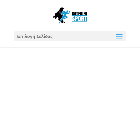
Επιλογή Σελίδας