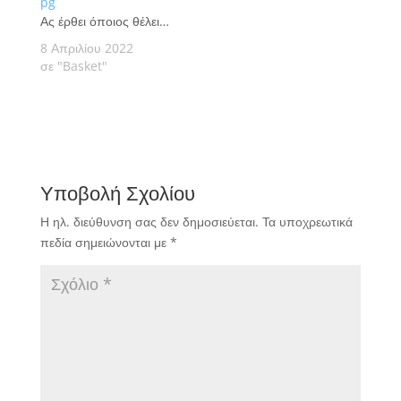
Ας έρθει όποιος θέλει…
8 Απριλίου 2022
σε "Basket"
Υποβολή Σχολίου
Η ηλ. διεύθυνση σας δεν δημοσιεύεται.
Τα υποχρεωτικά
πεδία σημειώνονται με
*