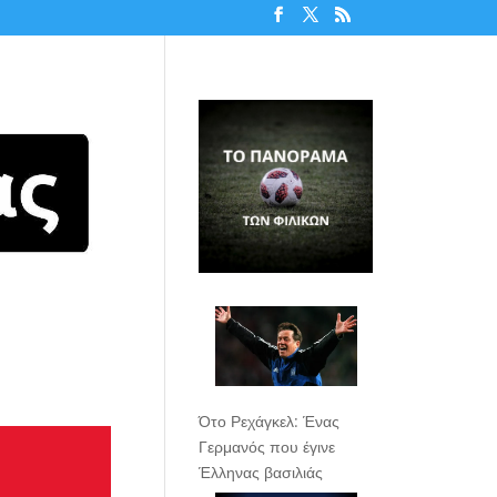
Ότο Ρεχάγκελ: Ένας
Γερμανός που έγινε
Έλληνας βασιλιάς