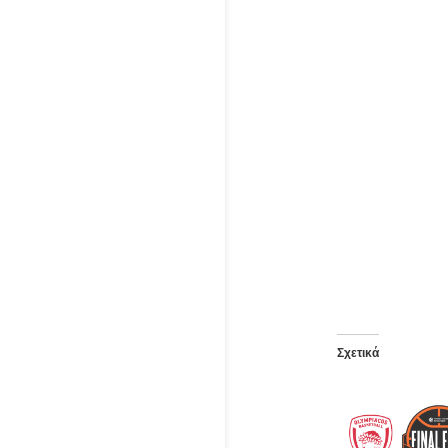
Σχετικά