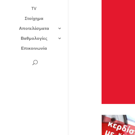
TV
Στοίχημα
Αποτελέσματα
Βαθμολογίες
Επικοινωνία