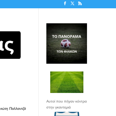
Αυτοί που πήγαν κόντρα
στην γκαντεμιά
γιώτη Παλλαντζά