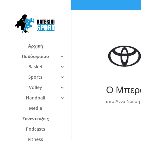
Αρχική
Ποδόσφαιρο
Basket
Sports
Ο Μπερά
Volley
Handball
από
Άννα Νούση
Media
Συνεντεύξεις
Podcasts
Fitness