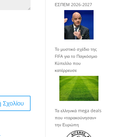
ΕΣΠΕΜ 2026-2027
Το μυστικό σχέδιο της
FIFA για το Παγκόσμιο
Κύπελλο που
κατέρρευσε
Τα ελληνικά mega deals
που «ταρακούνησαν»
την Ευρώπη
.