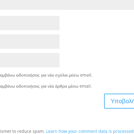
αμβάνω ειδοποιήσεις για νέα σχόλια μέσω email.
αμβάνω ειδοποιήσεις για νέα άρθρα μέσω email.
Akismet to reduce spam.
Learn how your comment data is processed