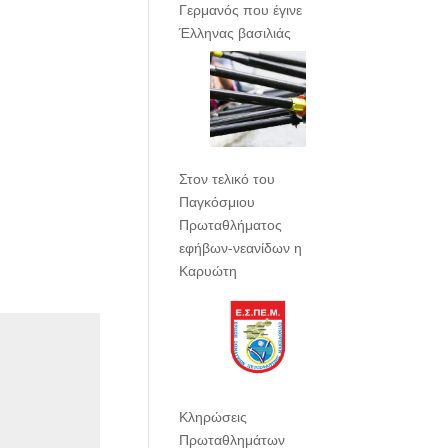
Γερμανός που έγινε
Έλληνας βασιλιάς
Στον τελικό του
Παγκόσμιου
Πρωταθλήματος
εφήβων-νεανίδων η
Καρυώτη
Κληρώσεις
Πρωταθλημάτων