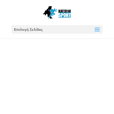
Επιλογή Σελίδας