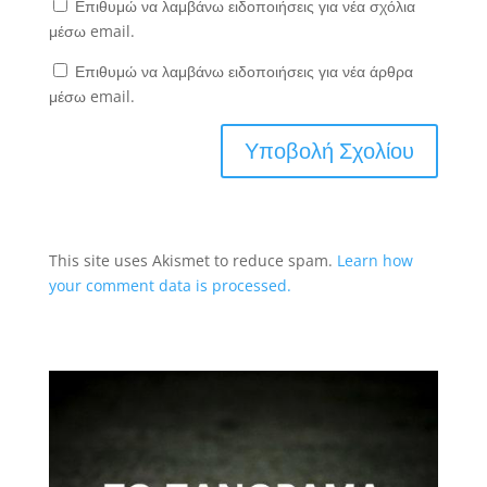
Επιθυμώ να λαμβάνω ειδοποιήσεις για νέα σχόλια
μέσω email.
Επιθυμώ να λαμβάνω ειδοποιήσεις για νέα άρθρα
μέσω email.
This site uses Akismet to reduce spam.
Learn how
your comment data is processed.