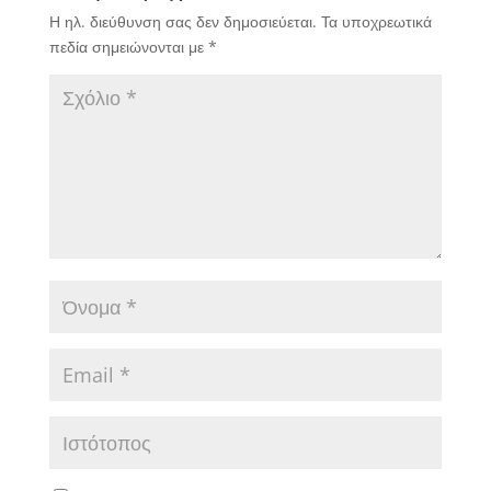
Η ηλ. διεύθυνση σας δεν δημοσιεύεται.
Τα υποχρεωτικά
πεδία σημειώνονται με
*