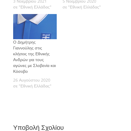
3 Νοεμβρίου 2021
5 Νοεμβρίου 2020
σε "Εθνική Ελλάδας"
σε "Εθνική Ελλάδας"
Ο Δημήτρης
Γιαννούλης στις
κλήσεις της Εθνικής
Ανδρών για τους
αγώνες με Σλοβενία και
Κόσοβο
26 Αυγούστου 2020
σε "Εθνική Ελλάδας"
Υποβολή Σχολίου