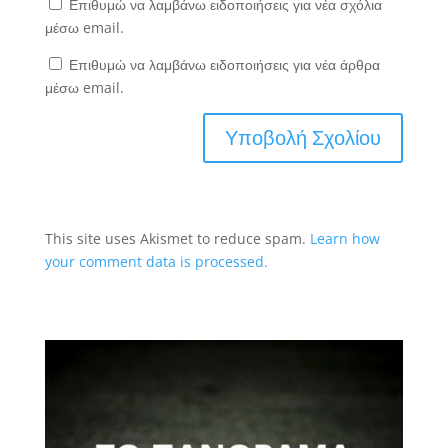
Επιθυμώ να λαμβάνω ειδοποιήσεις για νέα σχόλια
μέσω email.
Επιθυμώ να λαμβάνω ειδοποιήσεις για νέα άρθρα
μέσω email.
This site uses Akismet to reduce spam.
Learn how
your comment data is processed.