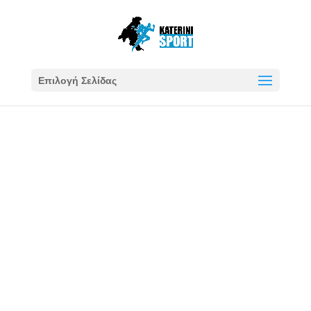
Επιλογή Σελίδας