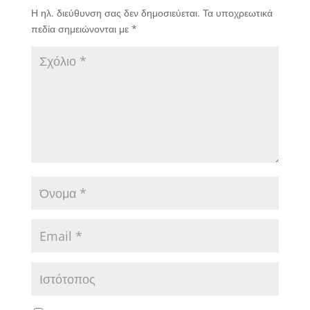
Η ηλ. διεύθυνση σας δεν δημοσιεύεται.
Τα υποχρεωτικά
πεδία σημειώνονται με
*