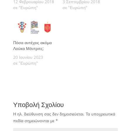
12 Φεβρουαρίου 2018
3 Σεπτεμβρίου 2018
σε "Ευρώπη"
σε "Ευρώπη"
Πόσα αντέχεις ακόμα
Λούκα Μόντριτς;
20 Ιουνίου 2023
σε "Ευρώπη"
Υποβολή Σχολίου
Η ηλ. διεύθυνση σας δεν δημοσιεύεται.
Τα υποχρεωτικά
πεδία σημειώνονται με
*