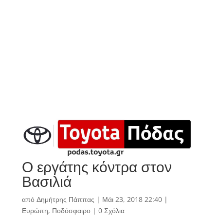
Ο εργάτης κόντρα στον
Βασιλιά
από
Δημήτρης Πάππας
|
Μάι 23, 2018 22:40
|
Ευρώπη
,
Ποδόσφαιρο
|
0 Σχόλια