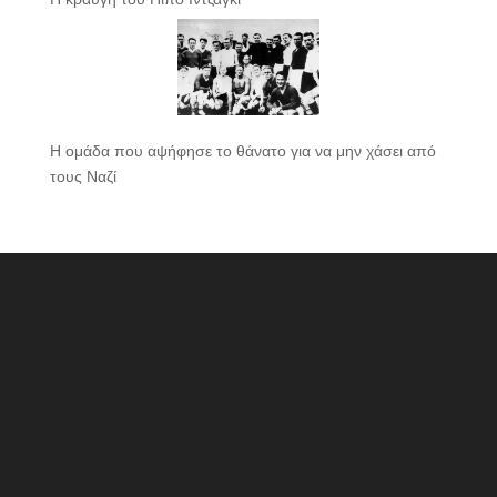
Η ομάδα που αψήφησε το θάνατο για να μην χάσει από
τους Ναζί