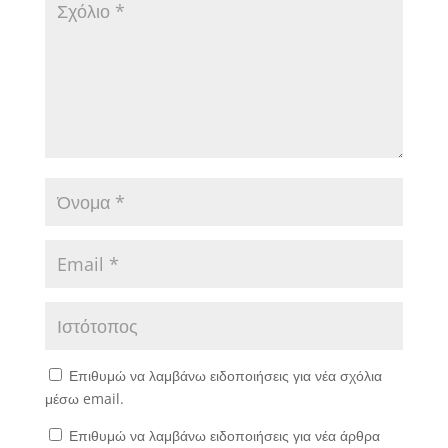
Επιθυμώ να λαμβάνω ειδοποιήσεις για νέα σχόλια
μέσω email.
Επιθυμώ να λαμβάνω ειδοποιήσεις για νέα άρθρα