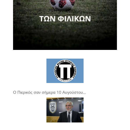
Ο Πιερικός σαν σήμερα 10 Αυγούστου…