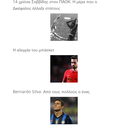
14 χρόνια Σαββίδης στον ΠΑΟΚ: Η μέρα που ο
Δικέφαλος άλλαξε στάτους
Η αλεγρία του μπάσκετ
Bernardo Silva: Από τους πολλούς ο ένας