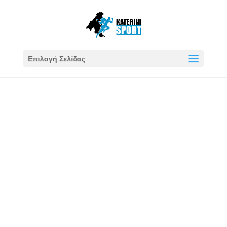
Επιλογή Σελίδας