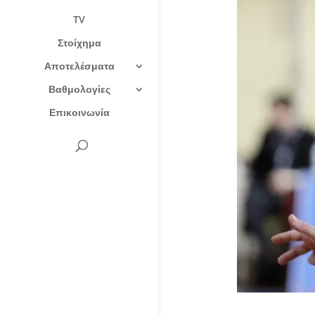
TV
Στοίχημα
Αποτελέσματα
Βαθμολογίες
Επικοινωνία