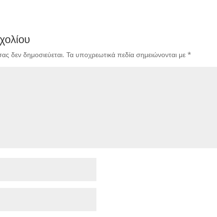
χολίου
σας δεν δημοσιεύεται.
Τα υποχρεωτικά πεδία σημειώνονται με
*