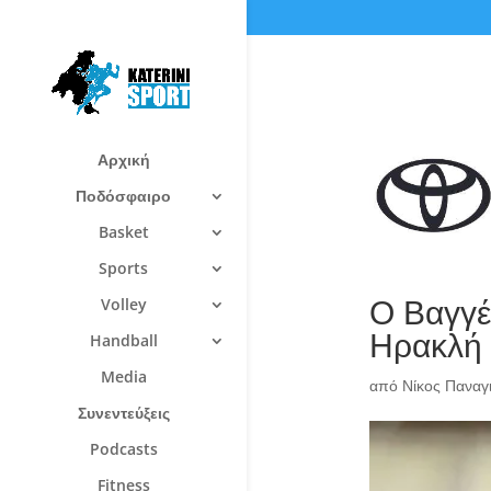
Αρχική
Ποδόσφαιρο
Basket
Sports
Ο Βαγγέ
Volley
Ηρακλή
Handball
Media
από
Νίκος Πανα
Συνεντεύξεις
Podcasts
Fitness