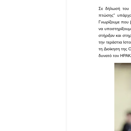
Σε δήλωσή του μ
πτώσης” υπάρχου
Γνωρίζουμε που 
να υποστηρίξουμ
στήριξαν και στη
την τεράστια Ιστ
τη Διοίκηση της 
δυνατό τον ΗΡΑΚ