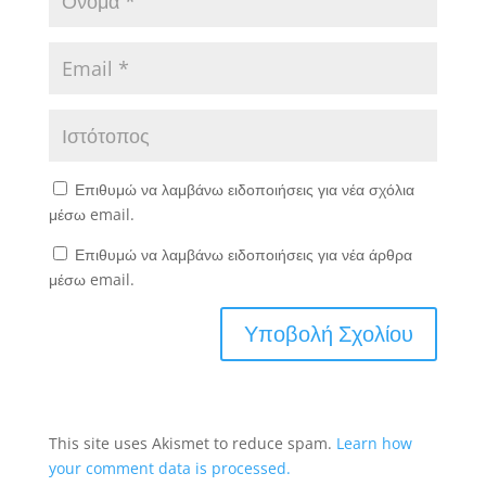
Επιθυμώ να λαμβάνω ειδοποιήσεις για νέα σχόλια
μέσω email.
Επιθυμώ να λαμβάνω ειδοποιήσεις για νέα άρθρα
μέσω email.
This site uses Akismet to reduce spam.
Learn how
your comment data is processed.