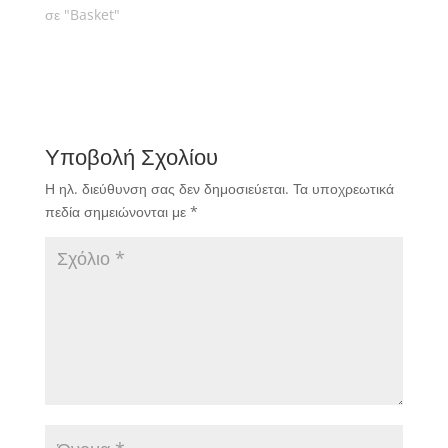
σε "Basket"
Υποβολή Σχολίου
Η ηλ. διεύθυνση σας δεν δημοσιεύεται.
Τα υποχρεωτικά
πεδία σημειώνονται με
*