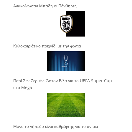
Ανακοίνωσαν Μπάδη οι Πάνθηρες
Καλοκαιριάτικο παιχνίδι με την φωτιά
Παρί Σεν Ζερμέν -Άστον Βίλα για το UEFA Super Cup
στο Mega
Μόνο το γήπεδο είναι καθρέφτης για το αν μια