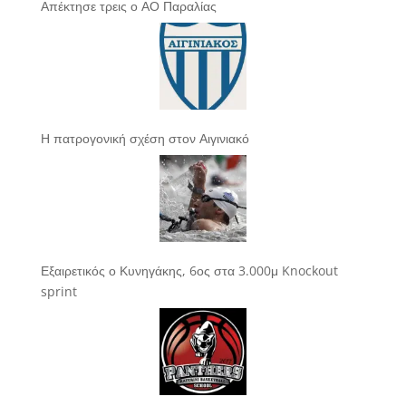
Απέκτησε τρεις ο ΑΟ Παραλίας
Η πατρογονική σχέση στον Αιγινιακό
Εξαιρετικός ο Κυνηγάκης, 6ος στα 3.000μ Knockout
sprint