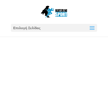
Επιλογή Σελίδας