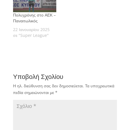
Πολυχρόνης στο ΑΕΚ –
Παναιτωλικός
22 Ιανουαρίου 2025
σε "Super League"
Υποβολή Σχολίου
Η ηλ. διεύθυνση σας δεν δημοσιεύεται.
Τα υποχρεωτικά
πεδία σημειώνονται με
*