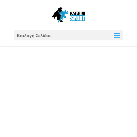
Επιλογή Σελίδας