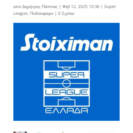
από
Δημήτρης Πάππας
|
Φεβ 12, 2025 10:36
|
Super
League
,
Ποδόσφαιρο
|
0 Σχόλια