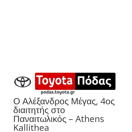
Ο Αλέξανδρος Μέγας, 4ος
διαιτητής στο
Παναιτωλικός – Athens
Kallithea