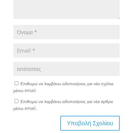
Επιθυμώ να λαμβάνω ειδοποιήσεις για νέα σχόλια
μέσω email.
Επιθυμώ να λαμβάνω ειδοποιήσεις για νέα άρθρα
μέσω email.