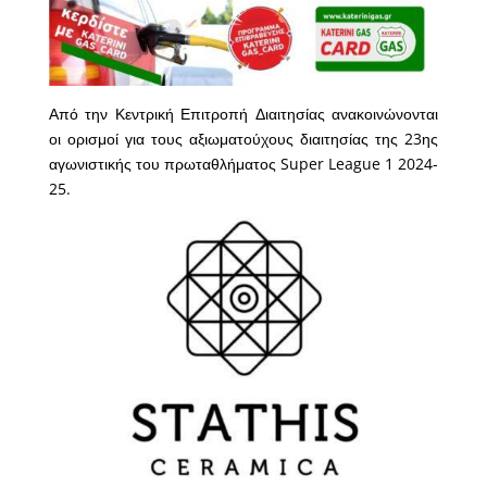
Από την Κεντρική Επιτροπή Διαιτησίας ανακοινώνονται
οι ορισμοί για τους αξιωματούχους διαιτησίας της 23ης
αγωνιστικής του πρωταθλήματος Super League 1 2024-
25.