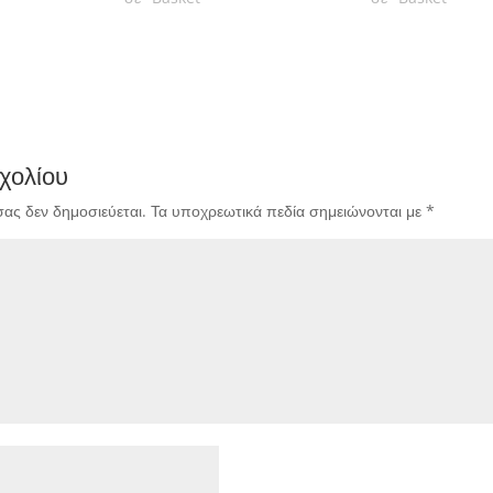
χολίου
σας δεν δημοσιεύεται.
Τα υποχρεωτικά πεδία σημειώνονται με
*