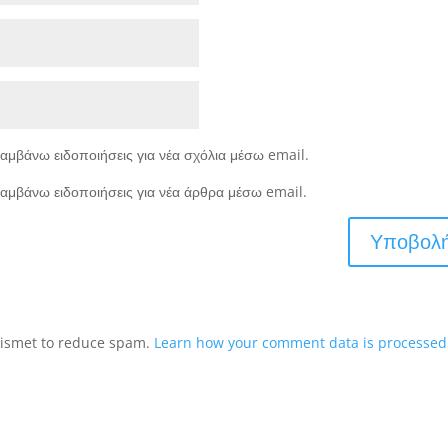
αμβάνω ειδοποιήσεις για νέα σχόλια μέσω email.
αμβάνω ειδοποιήσεις για νέα άρθρα μέσω email.
Akismet to reduce spam.
Learn how your comment data is processed