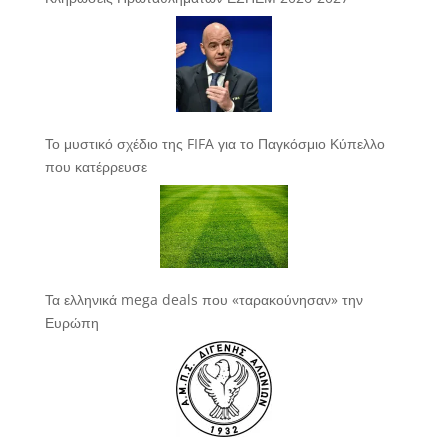
Το μυστικό σχέδιο της FIFA για το Παγκόσμιο Κύπελλο
που κατέρρευσε
Τα ελληνικά mega deals που «ταρακούνησαν» την
Ευρώπη