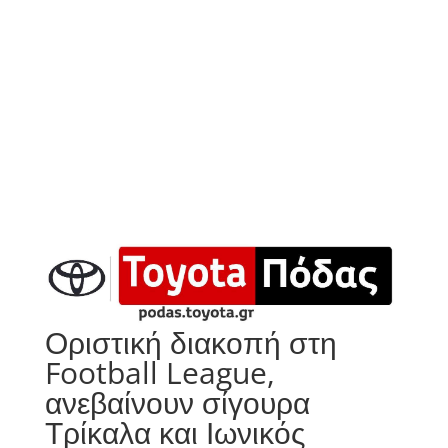
Οριστική διακοπή στη
Football League,
ανεβαίνουν σίγουρα
Τρίκαλα και Ιωνικός