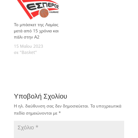
Το μπάσκετ της Λαμίας
μετά από 15 χρόνια και
πάλι στην Α2
15 Μαΐου 2023
σε "Basket"
Υποβολή Σχολίου
Η ηλ. διεύθυνση σας δεν δημοσιεύεται.
Τα υποχρεωτικά
πεδία σημειώνονται με
*