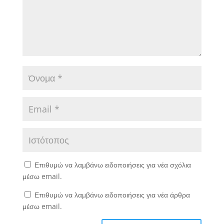
Επιθυμώ να λαμβάνω ειδοποιήσεις για νέα σχόλια
μέσω email.
Επιθυμώ να λαμβάνω ειδοποιήσεις για νέα άρθρα
μέσω email.