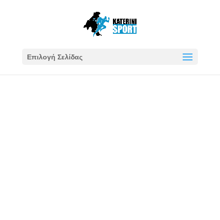
Επιλογή Σελίδας