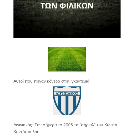
Αυτοί που πήγαν κόντρα στην γκαντεμιά
Αιγινιακός: Σαν σήμερα το 2003 το “σήριαλ” του Κώστα
Κοντόπουλου