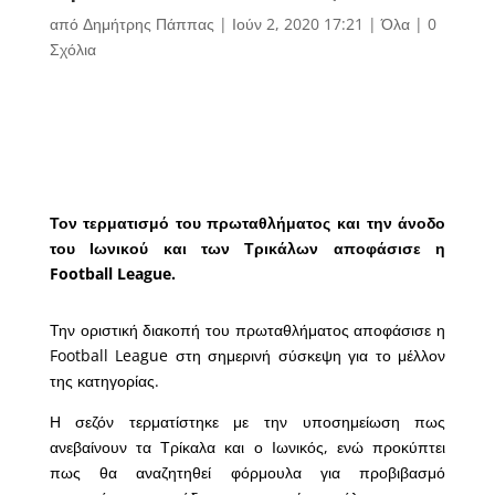
από
Δημήτρης Πάππας
|
Ιούν 2, 2020 17:21
|
Όλα
|
0
Σχόλια
Τον τερματισμό του πρωταθλήματος και την άνοδο
του Ιωνικού και των Τρικάλων αποφάσισε η
Football League.
Την οριστική διακοπή του πρωταθλήματος αποφάσισε η
Football League στη σημερινή σύσκεψη για το μέλλον
της κατηγορίας.
Η σεζόν τερματίστηκε με την υποσημείωση πως
ανεβαίνουν τα Τρίκαλα και ο Ιωνικός, ενώ προκύπτει
πως θα αναζητηθεί φόρμουλα για προβιβασμό