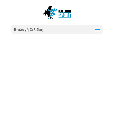
Επιλογή Σελίδας