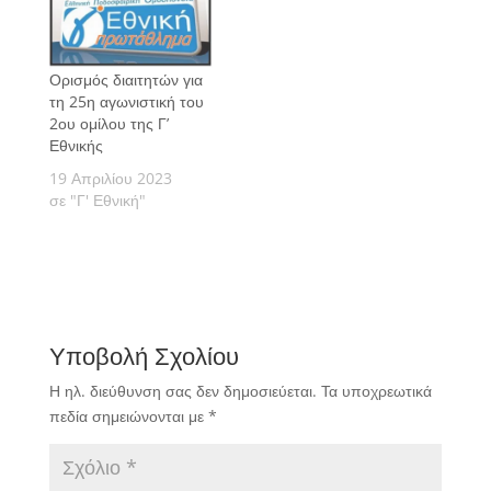
Ορισμός διαιτητών για
τη 25η αγωνιστική του
2ου ομίλου της Γ’
Εθνικής
19 Απριλίου 2023
σε "Γ' Εθνική"
Υποβολή Σχολίου
Η ηλ. διεύθυνση σας δεν δημοσιεύεται.
Τα υποχρεωτικά
πεδία σημειώνονται με
*