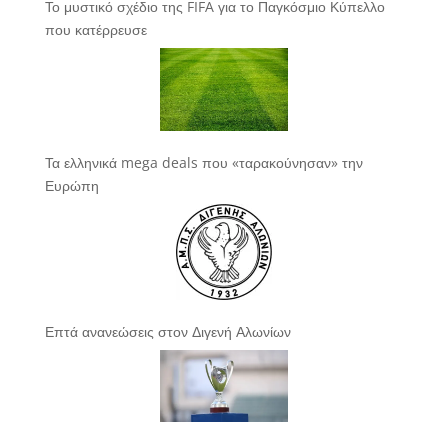
Το μυστικό σχέδιο της FIFA για το Παγκόσμιο Κύπελλο
που κατέρρευσε
Τα ελληνικά mega deals που «ταρακούνησαν» την
Ευρώπη
Επτά ανανεώσεις στον Διγενή Αλωνίων