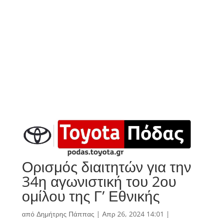
Ορισμός διαιτητών για την
34η αγωνιστική του 2ου
ομίλου της Γ’ Εθνικής
από
Δημήτρης Πάππας
|
Απρ 26, 2024 14:01
|