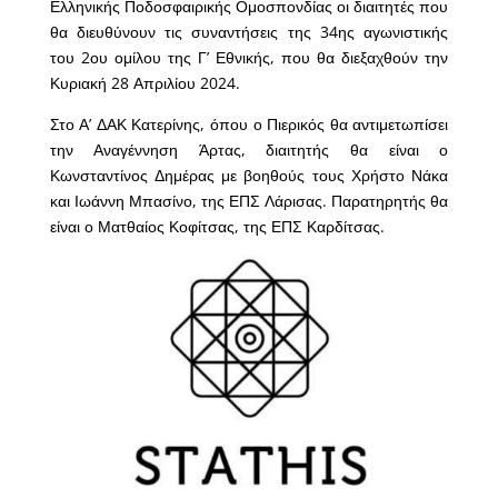
Ελληνικής Ποδοσφαιρικής Ομοσπονδίας οι διαιτητές που
θα διευθύνουν τις συναντήσεις της 34ης αγωνιστικής
του 2ου ομίλου της Γ’ Εθνικής, που θα διεξαχθούν την
Κυριακή 28 Απριλίου 2024.
Στο Α’ ΔΑΚ Κατερίνης, όπου ο Πιερικός θα αντιμετωπίσει
την Αναγέννηση Άρτας, διαιτητής θα είναι ο
Κωνσταντίνος Δημέρας με βοηθούς τους Χρήστο Νάκα
και Ιωάννη Μπασίνο, της ΕΠΣ Λάρισας. Παρατηρητής θα
είναι ο Ματθαίος Κοφίτσας, της ΕΠΣ Καρδίτσας.