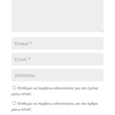
Επιθυμώ να λαμβάνω ειδοποιήσεις για νέα σχόλια
μέσω email.
Επιθυμώ να λαμβάνω ειδοποιήσεις για νέα άρθρα
μέσω email.