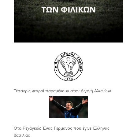
Τέσσερις νεαροί παραμένουν στον Διγενή Αλωνίων
Ότο Ρεχάγκελ: Ένας Γερμανός που έγινε Έλληνας
βασιλιάς