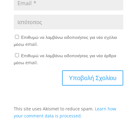
Επιθυμώ να λαμβάνω ειδοποιήσεις για νέα σχόλια
μέσω email.
Επιθυμώ να λαμβάνω ειδοποιήσεις για νέα άρθρα
μέσω email.
This site uses Akismet to reduce spam.
Learn how
your comment data is processed.