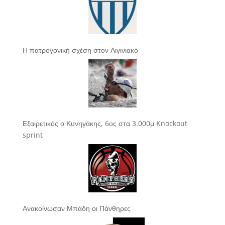
Η πατρογονική σχέση στον Αιγινιακό
Εξαιρετικός ο Κυνηγάκης, 6ος στα 3.000μ Knockout
sprint
Ανακοίνωσαν Μπάδη οι Πάνθηρες