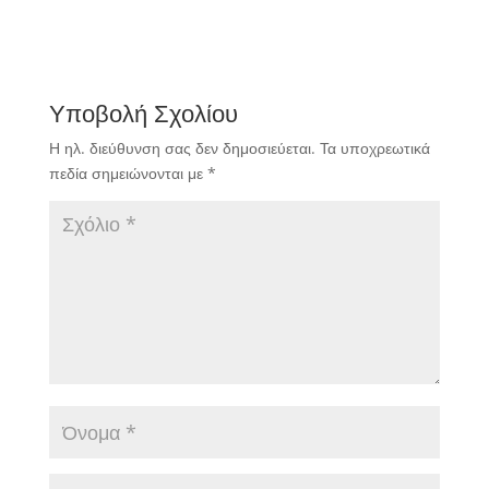
Υποβολή Σχολίου
Η ηλ. διεύθυνση σας δεν δημοσιεύεται.
Τα υποχρεωτικά
πεδία σημειώνονται με
*