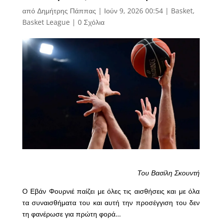
από
Δημήτρης Πάππας
|
Ιούν 9, 2026 00:54
|
Basket
,
Basket League
|
0 Σχόλια
Του Βασίλη Σκουντή
Ο Εβάν Φουρνιέ παίζει με όλες τις αισθήσεις και με όλα
τα συναισθήματα του και αυτή την προσέγγιση του δεν
τη φανέρωσε για πρώτη φορά…