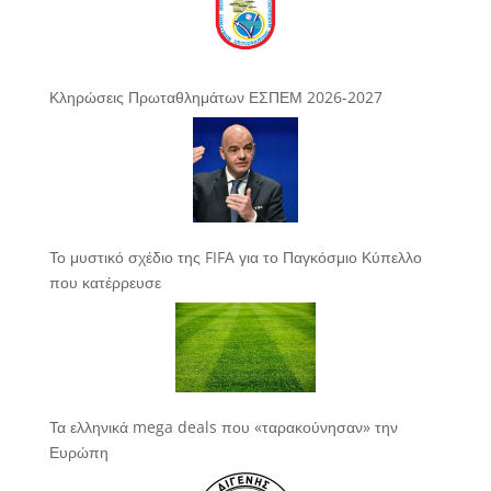
Κληρώσεις Πρωταθλημάτων ΕΣΠΕΜ 2026-2027
Το μυστικό σχέδιο της FIFA για το Παγκόσμιο Κύπελλο
που κατέρρευσε
Τα ελληνικά mega deals που «ταρακούνησαν» την
Ευρώπη