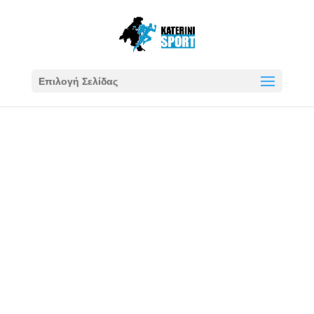
Επιλογή Σελίδας