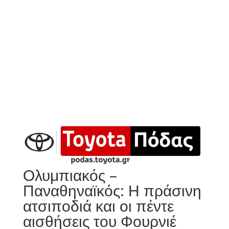
Ολυμπιακός –
Παναθηναϊκός: Η πράσινη
ατσιποδιά και οι πέντε
αισθήσεις του Φουρνιέ