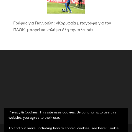
Γράφας για Γιαννούλη: «Κορυφαία μεταγραφη για τον
ΠΑΟΚ, μπορεί να καλύψει όλη την πλευρά»
Privacy & Cookies: This site uses cookies. By continuing to use this
website, you agree to their use.
To find out more, including how to control cookies, see here:
Cookie