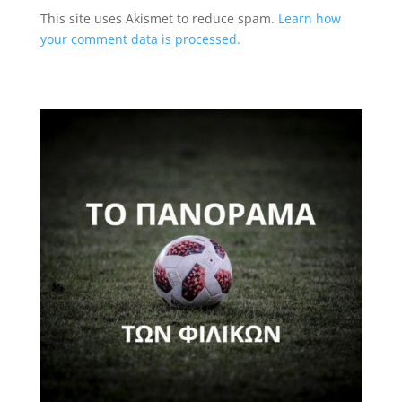
This site uses Akismet to reduce spam.
Learn how
your comment data is processed.