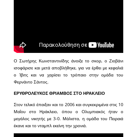
Ο Σωτήρης Κωνσταντινίδης άνοιξε το σκορ, ο Ζιοβάνι
ισοφάρισε και μετά αποβλήθηκε, για να έρθει με κεφαλιά
ο Ίβιτς και να χαρίσει το τρόπαιο στην ομάδα του
Φερνάντο Σάντος.
ΕΡΥΘΡΟΛΕΥΚΟΣ ΘΡΙΑΜΒΟΣ ΣΤΟ ΗΡΑΚΛΕΙΟ
Στον τελικό έπαιξαν και το 2006 και συγκεκριμένα στις 10
Μαΐου στο Ηράκλειο, όπου ο Ολυμπιακός ήταν ο
μεγάλος νικητής με 3-0. Μάλιστα, η ομάδα του Πειραιά
έκανε και το νταμπλ εκείνη την χρονιά.