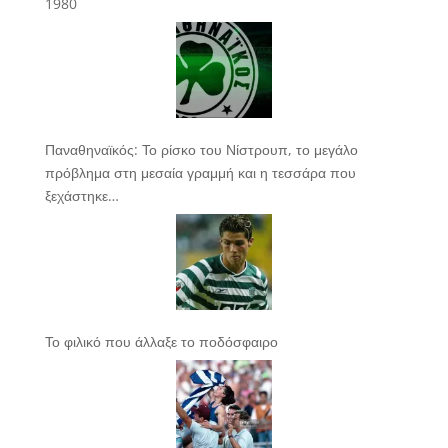
1980
Παναθηναϊκός: Το ρίσκο του Νίστρουπ, το μεγάλο
πρόβλημα στη μεσαία γραμμή και η τεσσάρα που
ξεχάστηκε…
Το φιλικό που άλλαξε το ποδόσφαιρο