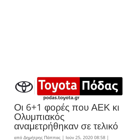
Οι 6+1 φορές που ΑΕΚ κι
Ολυμπιακός
αναμετρήθηκαν σε τελικό
από
Δημήτρης Πάππας
|
Ιούν 25, 2020 08:58
|