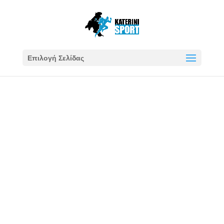
Επιλογή Σελίδας