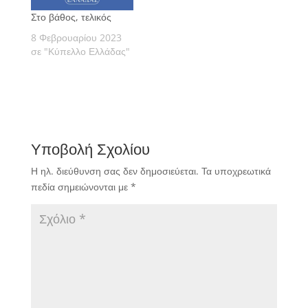
Στο βάθος, τελικός
8 Φεβρουαρίου 2023
σε "Κύπελλο Ελλάδας"
Υποβολή Σχολίου
Η ηλ. διεύθυνση σας δεν δημοσιεύεται.
Τα υποχρεωτικά
πεδία σημειώνονται με
*