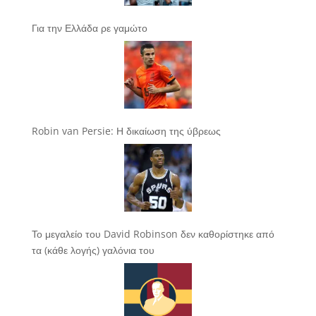
Για την Ελλάδα ρε γαμώτο
Robin van Persie: Η δικαίωση της ύβρεως
Το μεγαλείο του David Robinson δεν καθορίστηκε από
τα (κάθε λογής) γαλόνια του