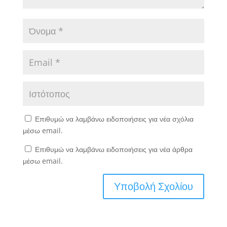
Επιθυμώ να λαμβάνω ειδοποιήσεις για νέα σχόλια
μέσω email.
Επιθυμώ να λαμβάνω ειδοποιήσεις για νέα άρθρα
μέσω email.