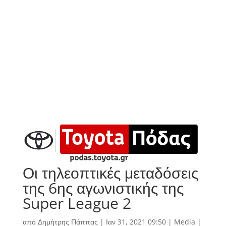
Οι τηλεοπτικές μεταδόσεις
της 6ης αγωνιστικής της
Super League 2
από
Δημήτρης Πάππας
|
Ιαν 31, 2021 09:50
|
Media
|