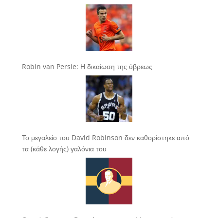
Robin van Persie: Η δικαίωση της ύβρεως
Το μεγαλείο του David Robinson δεν καθορίστηκε από
τα (κάθε λογής) γαλόνια του