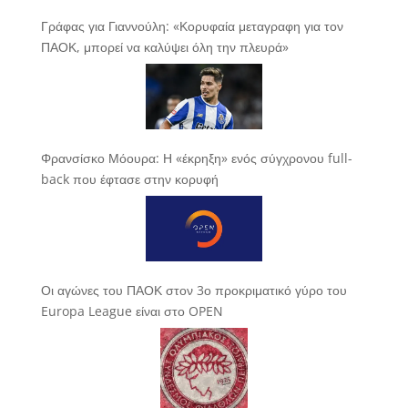
Γράφας για Γιαννούλη: «Κορυφαία μεταγραφη για τον
ΠΑΟΚ, μπορεί να καλύψει όλη την πλευρά»
Φρανσίσκο Μόουρα: Η «έκρηξη» ενός σύγχρονου full-
back που έφτασε στην κορυφή
Οι αγώνες του ΠΑΟΚ στον 3ο προκριματικό γύρο του
Europa League είναι στο OPEN