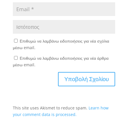
Επιθυμώ να λαμβάνω ειδοποιήσεις για νέα σχόλια
μέσω email.
Επιθυμώ να λαμβάνω ειδοποιήσεις για νέα άρθρα
μέσω email.
This site uses Akismet to reduce spam.
Learn how
your comment data is processed.