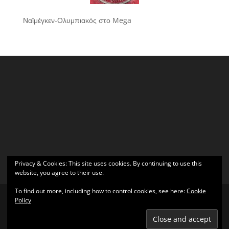
Ναϊμέγκεν-Ολυμπιακός στο Mega
Privacy & Cookies: This site uses cookies. By continuing to use this
website, you agree to their use.
To find out more, including how to control cookies, see here:
Cookie
Policy
Σχεδιάστηκε από
Elegant Themes
| Υποστηρίζεται από
WordPress