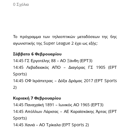
0 Σχόλια
Το πρόγραμμα των τηλεοπτικών μεταδόσεων της 6ης
αγωνιστικής της Super League 2 έχει ως εξής:
Σάββατο 6 Φεβρουαρίου
14:45 ΓΣ Εργοτέλης 88 – ΑΟ Ξάνθη (ΕΡΤ3)
14:45 Λεβαδειακός ΑΠΟ – Διαγόρας ΓΣ 1905 (EΡΤ
Sports)
14:45 ΟΦ Ιεράπετρας – Δόξα Δράμας 2017 (EΡΤ Sports
2)
Κυριακή 7 Φεβρουαρίου
14:45 Παναχαϊκή 1891 – Ιωνικός ΑΟ 1965 (ΕΡΤ3)
14:45 Απόλλων Λάρισας – ΑΕ Καραϊσκάκης Άρτας (EΡΤ
Sports)
14:45 Χανιά – ΑΟ Τρίκαλα (EΡΤ Sports 2)