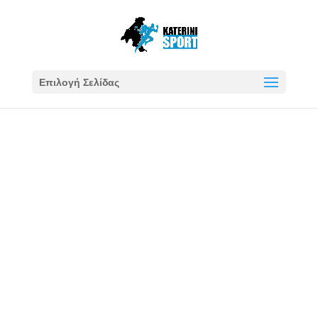
Επιλογή Σελίδας