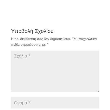
2020-2021.
Υποβολή Σχολίου
Η ηλ. διεύθυνση σας δεν δημοσιεύεται.
Τα υποχρεωτικά
πεδία σημειώνονται με
*