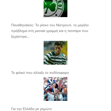
Παναθηναϊκός: Το ρίσκο του Νίστρουπ, το μεγάλο
πρόβλημα στη μεσαία γραμμή και η τεσσάρα που
ξεχάστηκε…
Το φιλικό που άλλαξε το ποδόσφαιρο
Για την Ελλάδα ρε γαμώτο