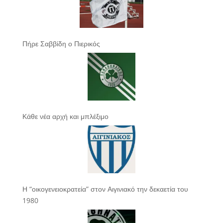
Πήρε Σαββίδη ο Πιερικός
Κάθε νέα αρχή και μπλέξιμο
Η “οικογενειοκρατεία” στον Αιγινιακό την δεκαετία του
1980