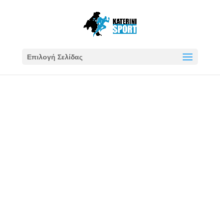
Επιλογή Σελίδας