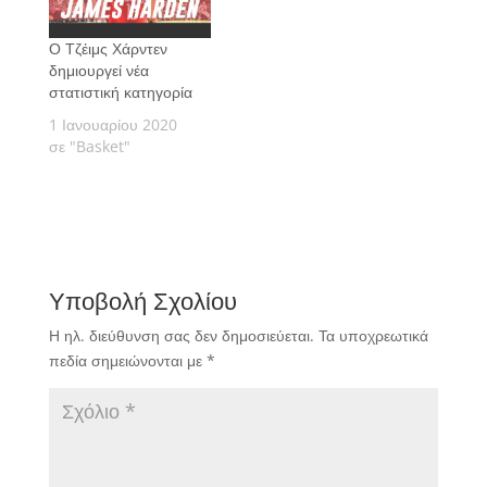
Ο Τζέιμς Χάρντεν
δημιουργεί νέα
στατιστική κατηγορία
1 Ιανουαρίου 2020
σε "Basket"
Υποβολή Σχολίου
Η ηλ. διεύθυνση σας δεν δημοσιεύεται.
Τα υποχρεωτικά
πεδία σημειώνονται με
*