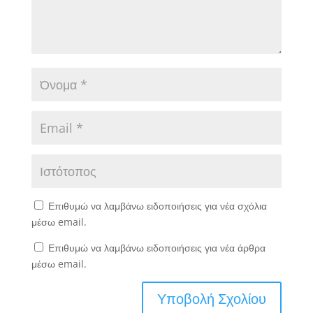
Επιθυμώ να λαμβάνω ειδοποιήσεις για νέα σχόλια
μέσω email.
Επιθυμώ να λαμβάνω ειδοποιήσεις για νέα άρθρα
μέσω email.