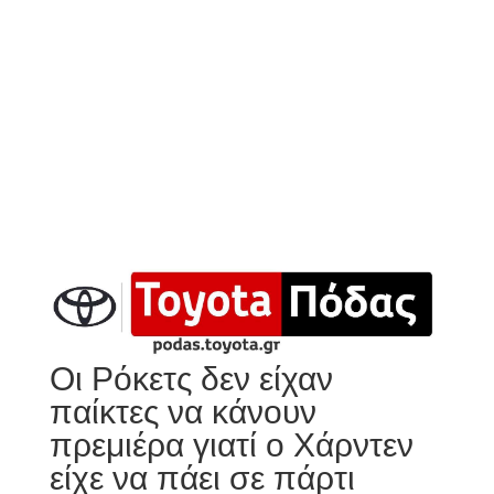
Οι Ρόκετς δεν είχαν
παίκτες να κάνουν
πρεμιέρα γιατί ο Χάρντεν
είχε να πάει σε πάρτι