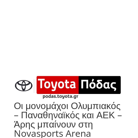
Οι μονομάχοι Ολυμπιακός
– Παναθηναϊκός και ΑΕΚ –
Άρης μπαίνουν στη
Novasports Arena