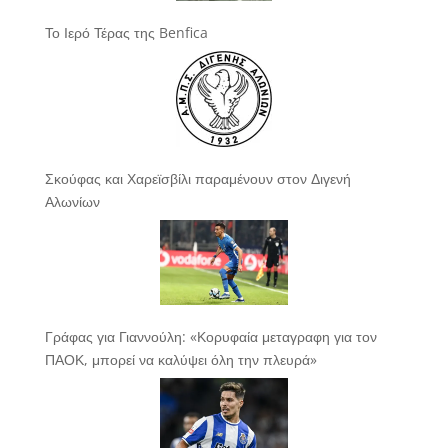
Το Ιερό Τέρας της Benfica
Σκούφας και Χαρεϊσβίλι παραμένουν στον Διγενή
Αλωνίων
Γράφας για Γιαννούλη: «Κορυφαία μεταγραφη για τον
ΠΑΟΚ, μπορεί να καλύψει όλη την πλευρά»