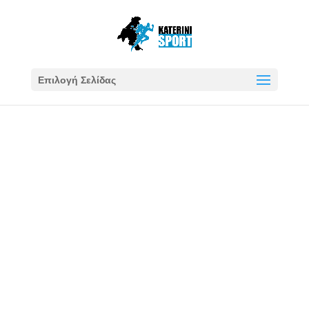
Επιλογή Σελίδας