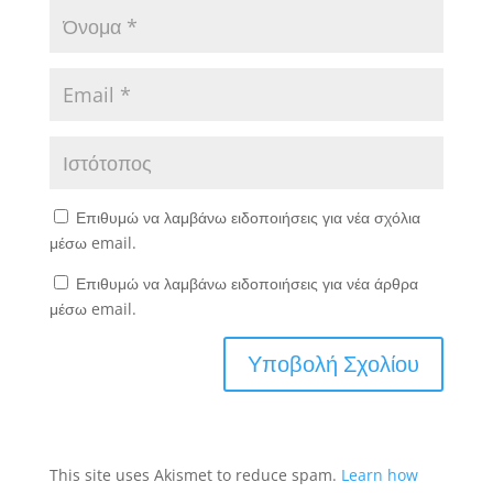
Επιθυμώ να λαμβάνω ειδοποιήσεις για νέα σχόλια
μέσω email.
Επιθυμώ να λαμβάνω ειδοποιήσεις για νέα άρθρα
μέσω email.
This site uses Akismet to reduce spam.
Learn how