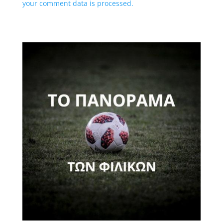
your comment data is processed.