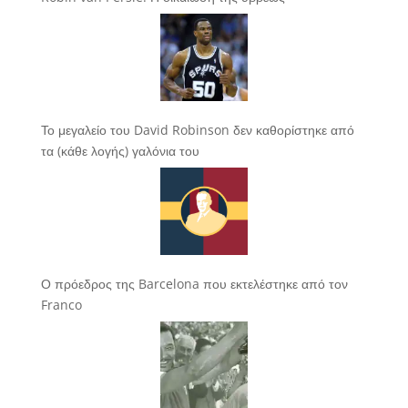
Το μεγαλείο του David Robinson δεν καθορίστηκε από
τα (κάθε λογής) γαλόνια του
Ο πρόεδρος της Barcelona που εκτελέστηκε από τον
Franco