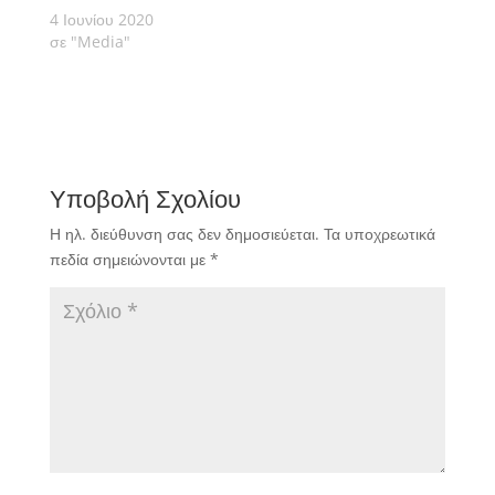
4 Ιουνίου 2020
σε "Media"
Υποβολή Σχολίου
Η ηλ. διεύθυνση σας δεν δημοσιεύεται.
Τα υποχρεωτικά
πεδία σημειώνονται με
*