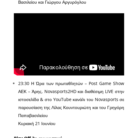
Βασιλείου και Γιώργου Αργυρόγλου
23:30 Η Ώρα των πρωταθλητών – Post Game Show
ΑΕΚ – Άρης, Novasports2HD και διαθέσιμη LIVE στην
ιστοσελίδα & στο YouTube κανάλι του Novasports σε
παρουσίαση της Λίλας Κουντουριώτη και του Γρηγόρη
Παπαβασιλείου
Κυριακή 21 Ιουνίου