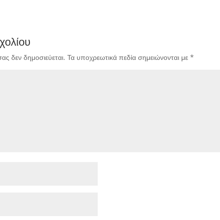
χολίου
σας δεν δημοσιεύεται.
Τα υποχρεωτικά πεδία σημειώνονται με
*