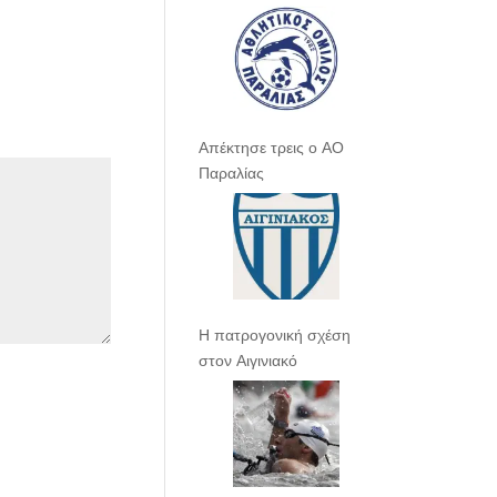
Απέκτησε τρεις ο ΑΟ
Παραλίας
Η πατρογονική σχέση
στον Αιγινιακό