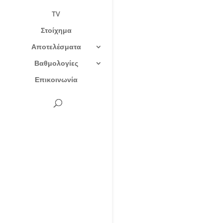
TV
Στοίχημα
Αποτελέσματα
Βαθμολογίες
Επικοινωνία