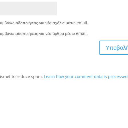
αμβάνω ειδοποιήσεις για νέα σχόλια μέσω email.
αμβάνω ειδοποιήσεις για νέα άρθρα μέσω email.
Akismet to reduce spam.
Learn how your comment data is processed