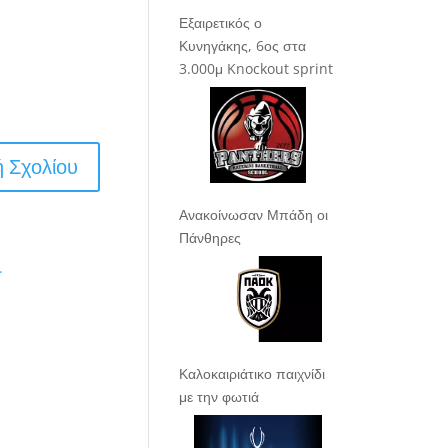
Εξαιρετικός ο
Κυνηγάκης, 6ος στα
3.000μ Knockout sprint
Ανακοίνωσαν Μπάδη οι
Πάνθηρες
.
Καλοκαιριάτικο παιχνίδι
με την φωτιά