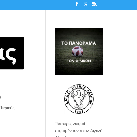
)
Πιερικός
,
Τέσσερις νεαροί
παραμένουν στον Διγενή