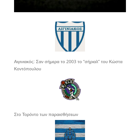
Αιγινιακός: Σαν σήμερα το 2003 το “σήριαλ” του Κώστα
Κοντόπουλου
Στο Τορόντο των παραισθήσεων