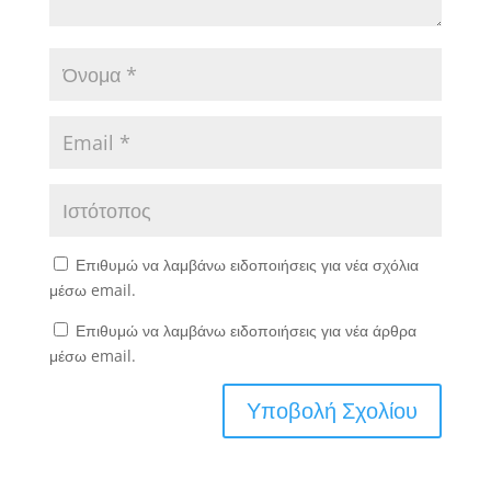
Επιθυμώ να λαμβάνω ειδοποιήσεις για νέα σχόλια
μέσω email.
Επιθυμώ να λαμβάνω ειδοποιήσεις για νέα άρθρα
μέσω email.