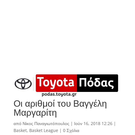
Οι αριθμοί του Βαγγέλη
Μαργαρίτη
από
Νίκος Παναγιωτόπουλος
|
Ιούν 16, 2018 12:26
|
Basket
,
Basket League
|
0 Σχόλια