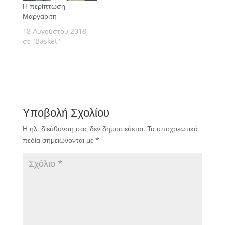
Η περίπτωση
Μαργαρίτη
18 Αυγούστου 2018
σε "Basket"
Υποβολή Σχολίου
Η ηλ. διεύθυνση σας δεν δημοσιεύεται.
Τα υποχρεωτικά
πεδία σημειώνονται με
*