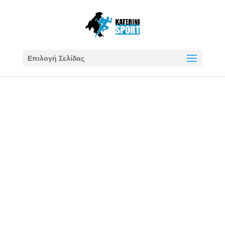
Επιλογή Σελίδας