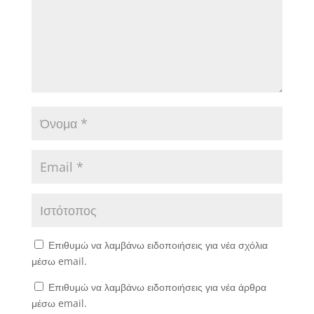
Επιθυμώ να λαμβάνω ειδοποιήσεις για νέα σχόλια
μέσω email.
Επιθυμώ να λαμβάνω ειδοποιήσεις για νέα άρθρα
μέσω email.