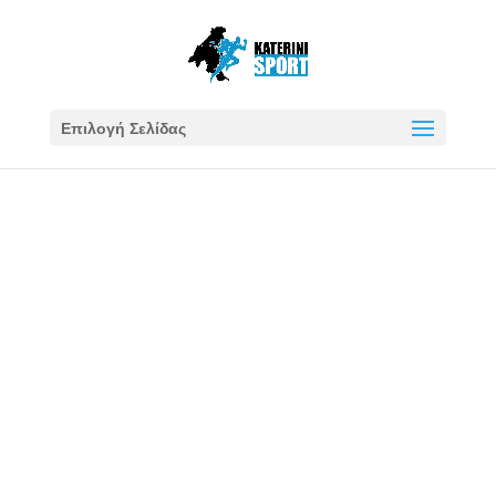
Επιλογή Σελίδας