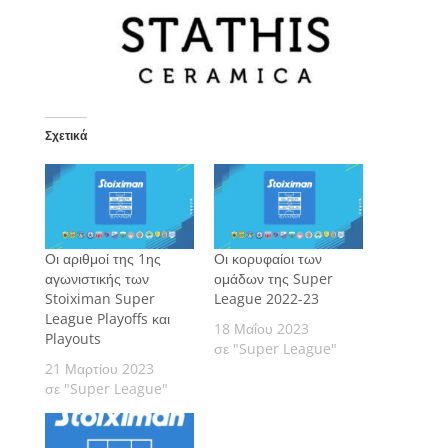
Σχετικά
Οι αριθμοί της 1ης
Οι κορυφαίοι των
αγωνιστικής των
ομάδων της Super
Stoiximan Super
League 2022-23
League Playoffs και
18 Μαΐου 2023
Playouts
σε "Super League"
21 Μαρτίου 2023
σε "Super League"