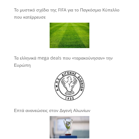
Το μυστικό σχέδιο της FIFA για το Παγκόσμιο Κύπελλο
που κατέρρευσε
Τα ελληνικά mega deals που «ταρακούνησαν» την
Ευρώπη
Επτά ανανεώσεις στον Διγενή Αλωνίων