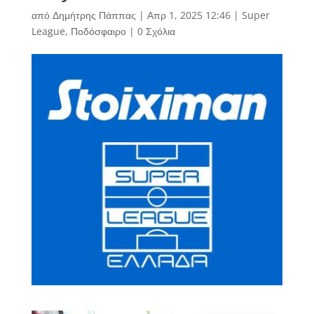
από
Δημήτρης Πάππας
|
Απρ 1, 2025 12:46
|
Super
League
,
Ποδόσφαιρο
|
0 Σχόλια