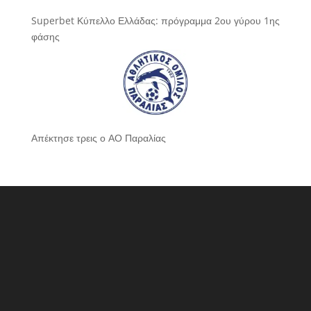
Superbet Κύπελλο Ελλάδας: πρόγραμμα 2ου γύρου 1ης
φάσης
Απέκτησε τρεις ο ΑΟ Παραλίας