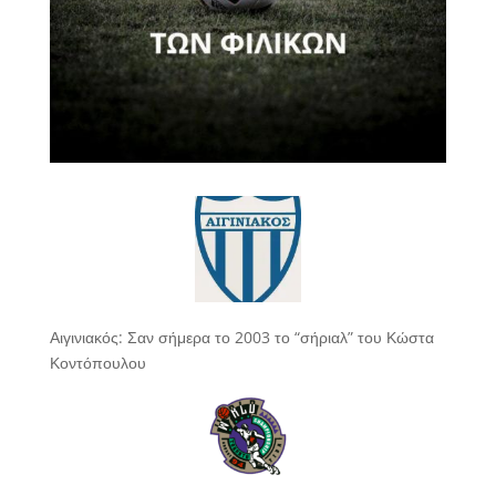
Αιγινιακός: Σαν σήμερα το 2003 το “σήριαλ” του Κώστα
Κοντόπουλου