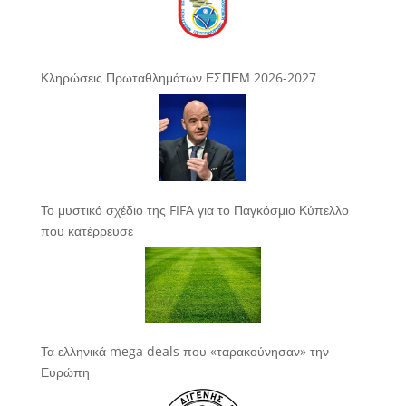
Κληρώσεις Πρωταθλημάτων ΕΣΠΕΜ 2026-2027
Το μυστικό σχέδιο της FIFA για το Παγκόσμιο Κύπελλο
που κατέρρευσε
Τα ελληνικά mega deals που «ταρακούνησαν» την
Ευρώπη