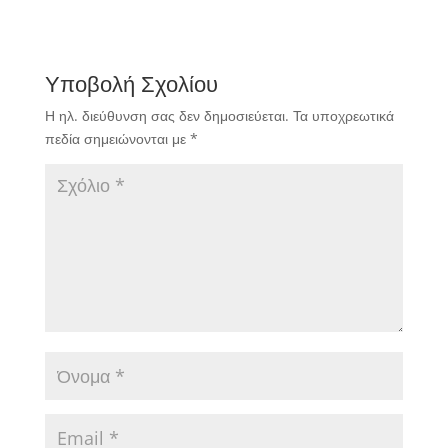
Υποβολή Σχολίου
Η ηλ. διεύθυνση σας δεν δημοσιεύεται.
Τα υποχρεωτικά
πεδία σημειώνονται με
*