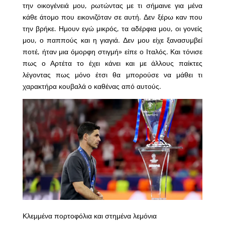
την οικογένειά μου, ρωτώντας με τι σήμαινε για μένα
κάθε άτομο που εικονιζόταν σε αυτή. Δεν ξέρω καν που
την βρήκε. Ημουν εγώ μικρός, τα αδέρφια μου, οι γονείς
μου, ο παππούς και η γιαγιά. Δεν μου είχε ξανασυμβεί
ποτέ, ήταν μια όμορφη στιγμή» είπε ο Ιταλός. Και τόνισε
πως ο Αρτέτα το έχει κάνει και με άλλους παίκτες
λέγοντας πως μόνο έτσι θα μπορούσε να μάθει τι
χαρακτήρα κουβαλά ο καθένας από αυτούς.
Κλεμμένα πορτοφόλια και στημένα λεμόνια