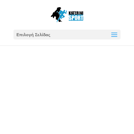
Επιλογή Σελίδας