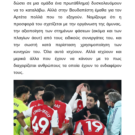
δώσει σε μια ομάδα ένα πρωτάθλημα) δυσκολευόμουν
να το καταλάβω. Αλλά στην Βουδαπέστη έμαθα για τον
Αρτέτα πολλά που το εξηγούν. Νομίζουμε ότι η
προσφορά του σχετίζεται με την οργάνωση της άμυνας,
την αξιοποίηση των στημένων φάσεων (ακόμα και των
πλαγίων άουτ) από τους ειδικούς συνεργάτες του, και
την σωστή κατά περίσταση χρησιμοποίηση των
κυνηγών του. Όλα αυτά ισχύουν. Αλλά ισχύουν και
μερικά άλλα που έχουν να κάνουν με το πως
διαχειρίζεται ανθρώπους τα οποία έχουν το ενδιαφέρον
τους.