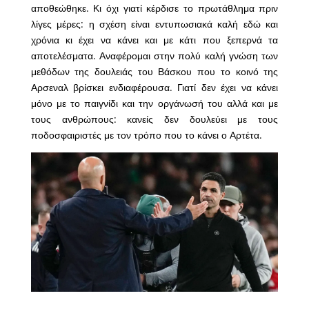
αποθεώθηκε. Κι όχι γιατί κέρδισε το πρωτάθλημα πριν
λίγες μέρες: η σχέση είναι εντυπωσιακά καλή εδώ και
χρόνια κι έχει να κάνει και με κάτι που ξεπερνά τα
αποτελέσματα. Αναφέρομαι στην πολύ καλή γνώση των
μεθόδων της δουλειάς του Βάσκου που το κοινό της
Αρσεναλ βρίσκει ενδιαφέρουσα. Γιατί δεν έχει να κάνει
μόνο με το παιγνίδι και την οργάνωσή του αλλά και με
τους ανθρώπους: κανείς δεν δουλεύει με τους
ποδοσφαιριστές με τον τρόπο που το κάνει ο Αρτέτα.