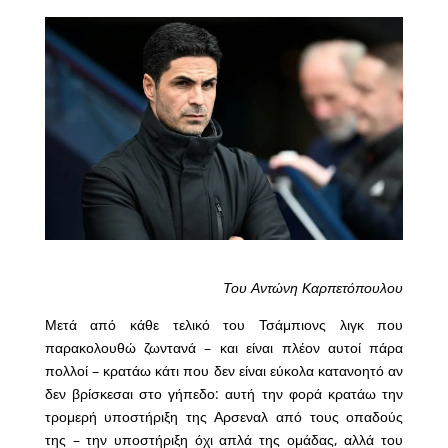
Του Αντώνη Καρπετόπουλου
Μετά από κάθε τελικό του Τσάμπιονς λιγκ που
παρακολουθώ ζωντανά – και είναι πλέον αυτοί πάρα
πολλοί – κρατάω κάτι που δεν είναι εύκολα κατανοητό αν
δεν βρίσκεσαι στο γήπεδο: αυτή την φορά κρατάω την
τρομερή υποστήριξη της Αρσεναλ από τους οπαδούς
της – την υποστήριξη όχι απλά της ομάδας, αλλά του