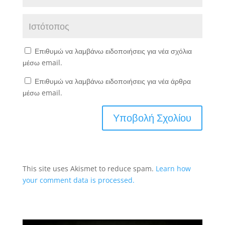
Επιθυμώ να λαμβάνω ειδοποιήσεις για νέα σχόλια
μέσω email.
Επιθυμώ να λαμβάνω ειδοποιήσεις για νέα άρθρα
μέσω email.
This site uses Akismet to reduce spam.
Learn how
your comment data is processed.