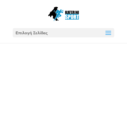
Επιλογή Σελίδας