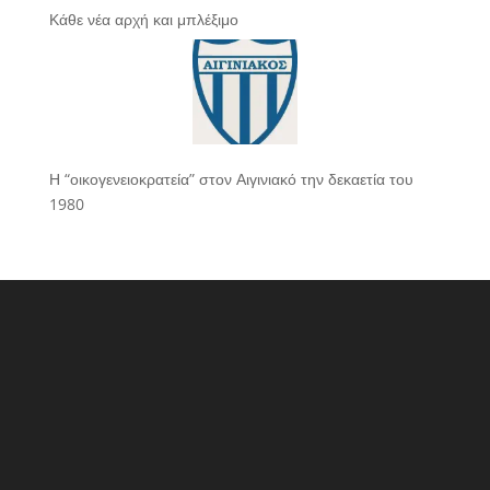
Κάθε νέα αρχή και μπλέξιμο
Η “οικογενειοκρατεία” στον Αιγινιακό την δεκαετία του
1980