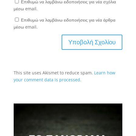
Επιθυμώ να λαμβάνω ειδοποιήσεις για νέα σχόλια
μέσω email.
Επιθυμώ να λαμβάνω ειδοποιήσεις για νέα άρθρα
μέσω email.
This site uses Akismet to reduce spam.
Learn how
your comment data is processed.