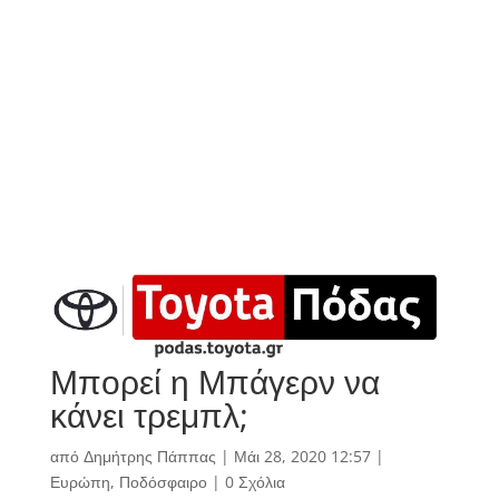
Μπορεί η Μπάγερν να
κάνει τρεμπλ;
από
Δημήτρης Πάππας
|
Μάι 28, 2020 12:57
|
Ευρώπη
,
Ποδόσφαιρο
|
0 Σχόλια