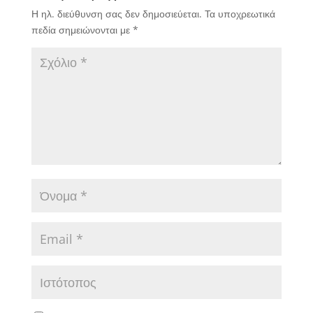
Η ηλ. διεύθυνση σας δεν δημοσιεύεται.
Τα υποχρεωτικά
πεδία σημειώνονται με
*