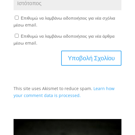
Επιθυμώ να λαμβάνω ειδοποιήσεις για νέα σχόλια
μέσω email.
Επιθυμώ να λαμβάνω ειδοποιήσεις για νέα άρθρα
μέσω email.
This site uses Akismet to reduce spam.
Learn how
your comment data is processed.