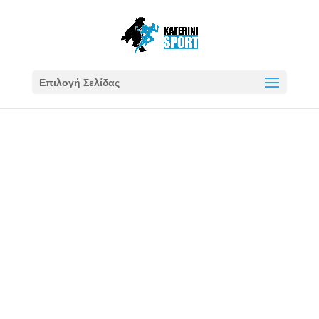
Επιλογή Σελίδας