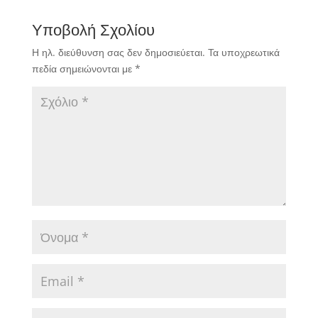
Υποβολή Σχολίου
Η ηλ. διεύθυνση σας δεν δημοσιεύεται.
Τα υποχρεωτικά
πεδία σημειώνονται με
*