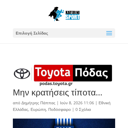
Επιλογή Σελίδας
Μην κρατήσεις τίποτα…
από
Δημήτρης Πάππας
|
Ιούν 8, 2026 11:06
|
Εθνική
Ελλάδας
,
Ευρώπη
,
Ποδόσφαιρο
|
0 Σχόλια