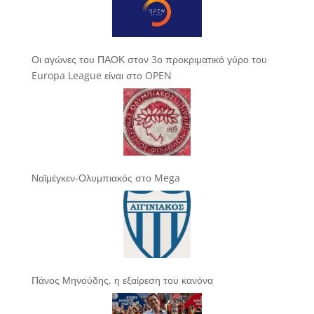
Οι αγώνες του ΠΑΟΚ στον 3ο προκριματικό γύρο του
Europa League είναι στο OPEN
Ναϊμέγκεν-Ολυμπιακός στο Mega
Πάνος Μηνούδης, η εξαίρεση του κανόνα