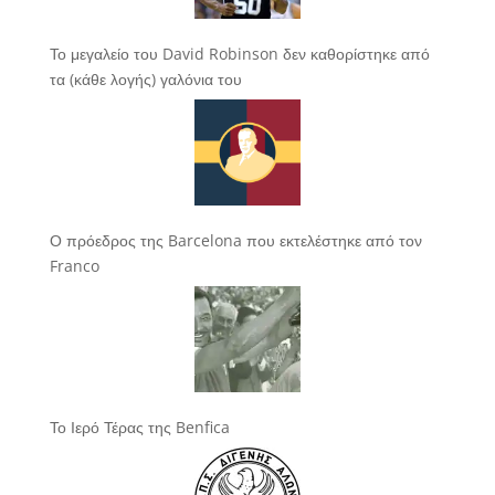
Το μεγαλείο του David Robinson δεν καθορίστηκε από
τα (κάθε λογής) γαλόνια του
Ο πρόεδρος της Barcelona που εκτελέστηκε από τον
Franco
Το Ιερό Τέρας της Benfica