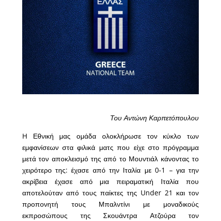
Του Αντώνη Καρπετόπουλου
H Εθνική μας ομάδα ολοκλήρωσε τον κύκλο των
εμφανίσεων στα φιλικά ματς που είχε στο πρόγραμμα
μετά τον αποκλεισμό της από το Μουντιάλ κάνοντας το
χειρότερο της: έχασε από την Ιταλία με 0-1 – για την
ακρίβεια έχασε από μια πειραματική Ιταλία που
αποτελούταν από τους παίκτες της Under 21 και τον
προπονητή τους Μπαλντίνι με μοναδικούς
εκπροσώπους της Σκουάντρα Ατζούρα τον