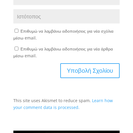
Επιθυμώ να λαμβάνω ειδοποιήσεις για νέα σχόλια
μέσω email.
Επιθυμώ να λαμβάνω ειδοποιήσεις για νέα άρθρα
μέσω email.
This site uses Akismet to reduce spam.
Learn how
your comment data is processed.