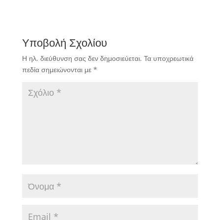
Υποβολή Σχολίου
Η ηλ. διεύθυνση σας δεν δημοσιεύεται.
Τα υποχρεωτικά
πεδία σημειώνονται με
*