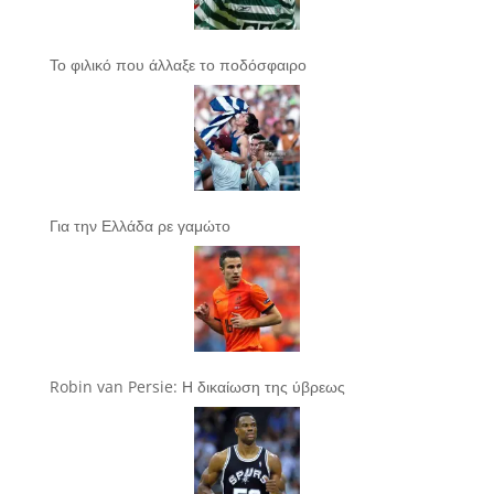
Το φιλικό που άλλαξε το ποδόσφαιρο
Για την Ελλάδα ρε γαμώτο
Robin van Persie: Η δικαίωση της ύβρεως