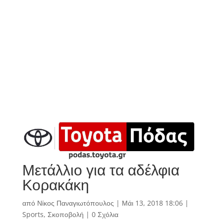
Μετάλλιο για τα αδέλφια
Κορακάκη
από
Νίκος Παναγιωτόπουλος
|
Μάι 13, 2018 18:06
|
Sports
,
Σκοποβολή
|
0 Σχόλια