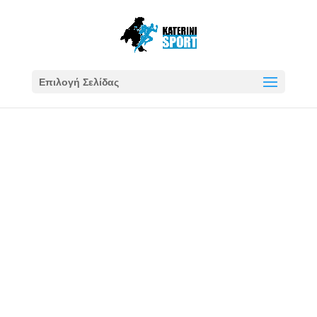
Επιλογή Σελίδας