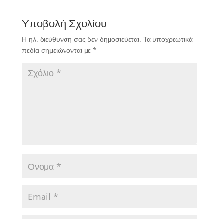
Υποβολή Σχολίου
Η ηλ. διεύθυνση σας δεν δημοσιεύεται.
Τα υποχρεωτικά
πεδία σημειώνονται με
*