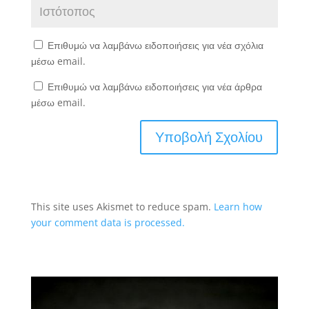
Επιθυμώ να λαμβάνω ειδοποιήσεις για νέα σχόλια
μέσω email.
Επιθυμώ να λαμβάνω ειδοποιήσεις για νέα άρθρα
μέσω email.
This site uses Akismet to reduce spam.
Learn how
your comment data is processed.