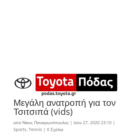
Μεγάλη ανατροπή για τον
Τσιτσιπά (vids)
από
Νίκος Παναγιωτόπουλος
|
Ιούν 27, 2020 23:10
|
Sports
,
Tennis
|
0 Σχόλια