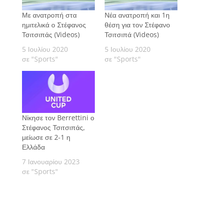
Με ανατροπή στα
Νέα ανατροπή και 1η
ημιτελικά ο Στέφανος
θέση για τον Στέφανο
Τσιτσιπάς (Videos)
Τσιτσιπά (Videos)
5 Ιουλίου 2020
5 Ιουλίου 2020
σε "Sports"
σε "Sports"
Νίκησε τον Berrettini ο
Στέφανος Τσιτσιπάς,
μείωσε σε 2-1 η
Ελλάδα
7 Ιανουαρίου 2023
σε "Sports"