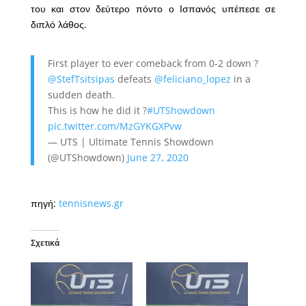
του και στον δεύτερο πόντο ο Ισπανός υπέπεσε σε
διπλό λάθος.
First player to ever comeback from 0-2 down ?
@StefTsitsipas
defeats
@feliciano_lopez
in a
sudden death.
This is how he did it ?
#UTShowdown
pic.twitter.com/MzGYKGXPvw
— UTS | Ultimate Tennis Showdown
(@UTShowdown)
June 27, 2020
πηγή:
tennisnews.gr
Σχετικά