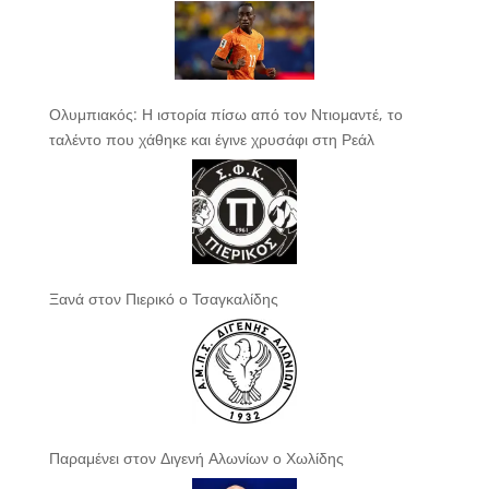
Ολυμπιακός: Η ιστορία πίσω από τον Ντιομαντέ, το
ταλέντο που χάθηκε και έγινε χρυσάφι στη Ρεάλ
Ξανά στον Πιερικό ο Τσαγκαλίδης
Παραμένει στον Διγενή Αλωνίων ο Χωλίδης