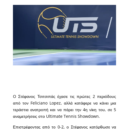
O Στέφανος Τσιτσιπάς έχασε τις πρώτες 2 περιόδους
από τον Feliciano Lopez, αλλά κατάφερε να κάνει μια
τεράστια ανατροπή και να πάρει την 4η νίκη του, σε 5
αναμετρήσεις στο Ultimate Tennis Showdown.
Επιστρέφοντας από το 0-2, ο Στέφανος κατόρθωσε να