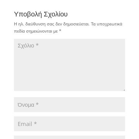
Υποβολή Σχολίου
Η ηλ. διεύθυνση σας δεν δημοσιεύεται.
Τα υποχρεωτικά
πεδία σημειώνονται με
*