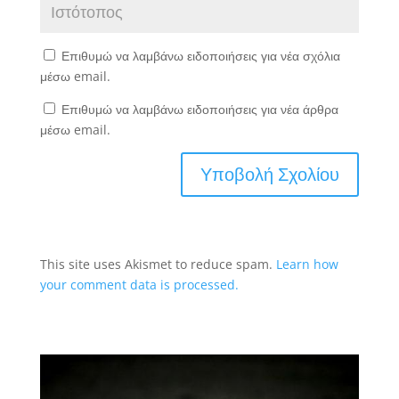
Επιθυμώ να λαμβάνω ειδοποιήσεις για νέα σχόλια
μέσω email.
Επιθυμώ να λαμβάνω ειδοποιήσεις για νέα άρθρα
μέσω email.
This site uses Akismet to reduce spam.
Learn how
your comment data is processed.