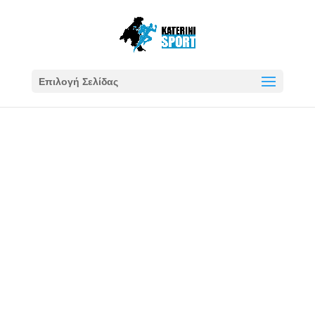
Επιλογή Σελίδας