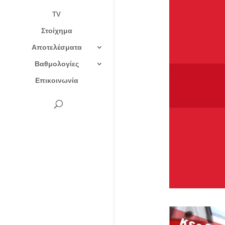
TV
Στοίχημα
Αποτελέσματα
Βαθμολογίες
Επικοινωνία