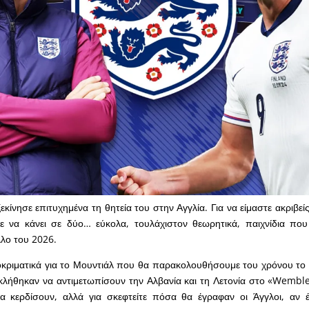
κίνησε επιτυχημένα τη θητεία του στην Αγγλία. Για να είμαστε ακριβεί
 να κάνει σε δύο… εύκολα, τουλάχιστον θεωρητικά, παιχνίδια πο
λο του 2026.
κριματικά για το Μουντιάλ που θα παρακολουθήσουμε του χρόνου το κ
 κλήθηκαν να αντιμετωπίσουν την Αλβανία και τη Λετονία στο «Wembley
 κερδίσουν, αλλά για σκεφτείτε πόσα θα έγραφαν οι Άγγλοι, αν 