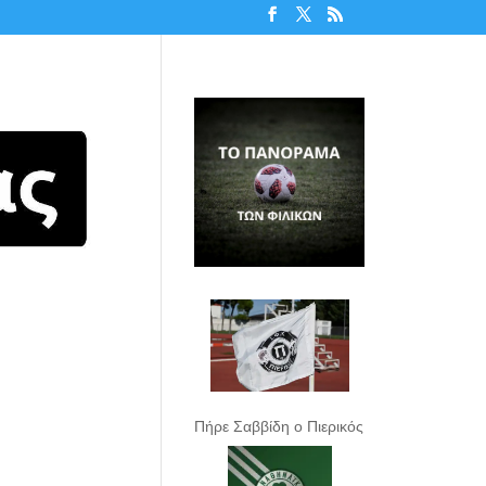
Πήρε Σαββίδη ο Πιερικός