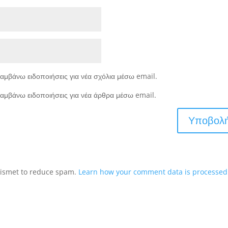
αμβάνω ειδοποιήσεις για νέα σχόλια μέσω email.
αμβάνω ειδοποιήσεις για νέα άρθρα μέσω email.
Akismet to reduce spam.
Learn how your comment data is processed