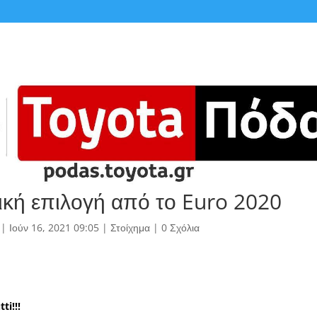
λική επιλογή από το Euro 2020
|
Ιούν 16, 2021 09:05
|
Στοίχημα
|
0 Σχόλια
ti!!!