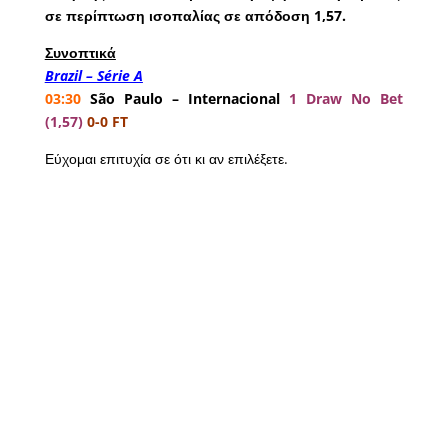
σε περίπτωση ισοπαλίας σε απόδοση 1,57.
Συνοπτικά
Brazil – Série A
03:30
São Paulo – Internacional
1 Draw No Bet
(1,57)
0-0 FT
Εύχομαι επιτυχία σε ότι κι αν επιλέξετε.