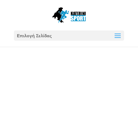
Επιλογή Σελίδας