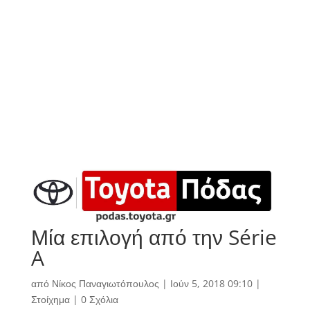
Μία επιλογή από την Série
A
από
Νίκος Παναγιωτόπουλος
|
Ιούν 5, 2018 09:10
|
Στοίχημα
|
0 Σχόλια