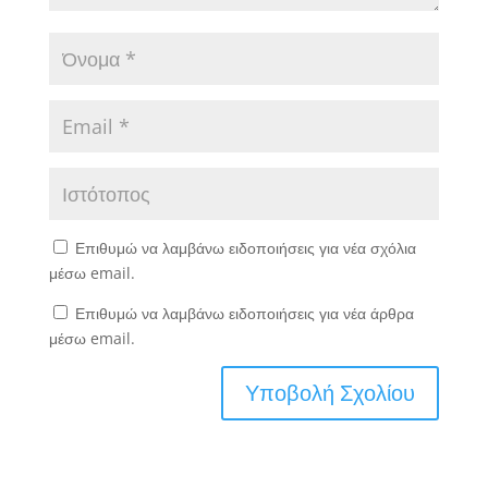
Επιθυμώ να λαμβάνω ειδοποιήσεις για νέα σχόλια
μέσω email.
Επιθυμώ να λαμβάνω ειδοποιήσεις για νέα άρθρα
μέσω email.