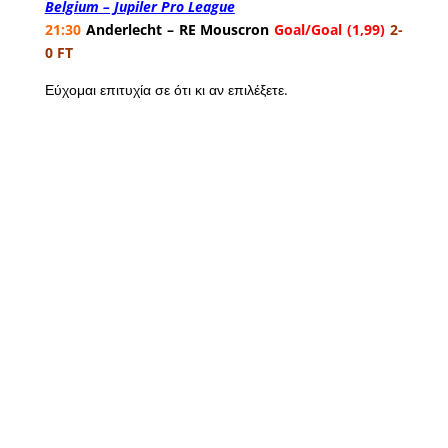
Belgium – Jupiler Pro League
21:30
Anderlecht – RE Mouscron
Goal/Goal (1,99)
2-
0 FT
Εύχομαι επιτυχία σε ότι κι αν επιλέξετε.