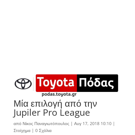
Μία επιλογή από την
Jupiler Pro League
από
Νίκος Παναγιωτόπουλος
|
Αυγ 17, 2018 10:10
|
Στοίχημα
|
0 Σχόλια