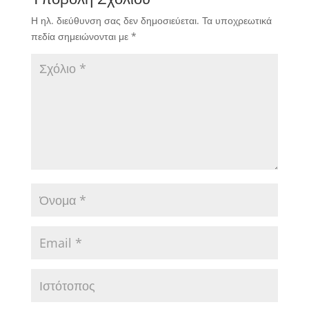
Η ηλ. διεύθυνση σας δεν δημοσιεύεται.
Τα υποχρεωτικά
πεδία σημειώνονται με
*