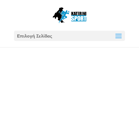
Επιλογή Σελίδας