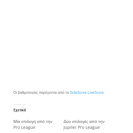
Οι βαθμολογίες παρέχονται από το
SofaScore LiveScore
Σχετικά
Μία επιλογή από την
Δύο επιλογές από την
Pro League
Jupiler Pro League