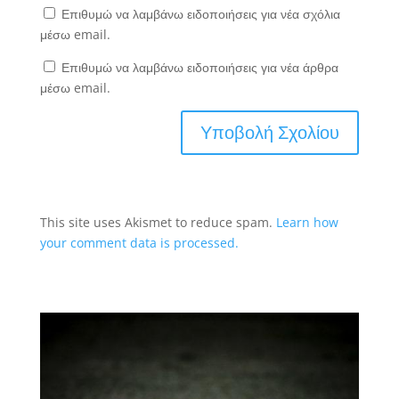
Επιθυμώ να λαμβάνω ειδοποιήσεις για νέα σχόλια
μέσω email.
Επιθυμώ να λαμβάνω ειδοποιήσεις για νέα άρθρα
μέσω email.
This site uses Akismet to reduce spam.
Learn how
your comment data is processed.