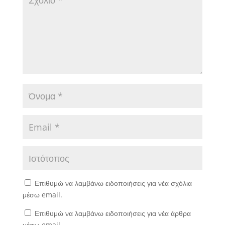
Επιθυμώ να λαμβάνω ειδοποιήσεις για νέα σχόλια
μέσω email.
Επιθυμώ να λαμβάνω ειδοποιήσεις για νέα άρθρα
μέσω email.