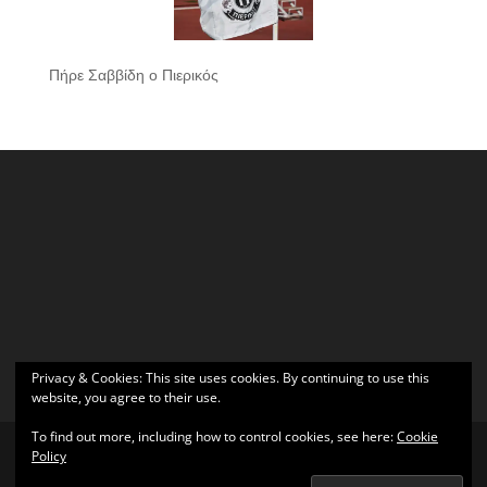
Πήρε Σαββίδη ο Πιερικός
Privacy & Cookies: This site uses cookies. By continuing to use this
website, you agree to their use.
To find out more, including how to control cookies, see here:
Cookie
Policy
Σχεδιάστηκε από
Elegant Themes
| Υποστηρίζεται από