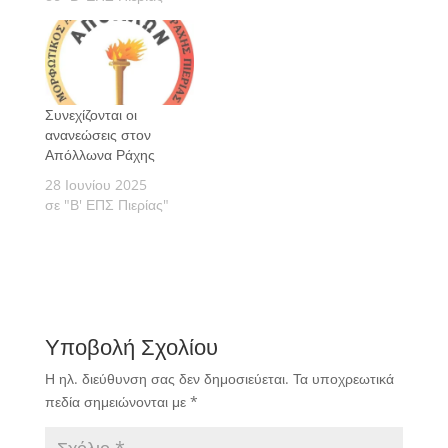
Συνεχίζονται οι
ανανεώσεις στον
Απόλλωνα Ράχης
28 Ιουνίου 2025
σε "Β' ΕΠΣ Πιερίας"
Υποβολή Σχολίου
Η ηλ. διεύθυνση σας δεν δημοσιεύεται.
Τα υποχρεωτικά
πεδία σημειώνονται με
*