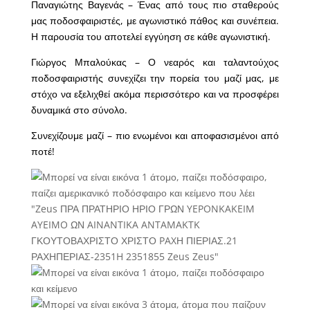
Παναγιώτης Βαγενάς – Ένας από τους πιο σταθερούς
μας ποδοσφαιριστές, με αγωνιστικό πάθος και συνέπεια.
Η παρουσία του αποτελεί εγγύηση σε κάθε αγωνιστική.
Γιώργος Μπαλούκας – Ο νεαρός και ταλαντούχος
ποδοσφαιριστής συνεχίζει την πορεία του μαζί μας, με
στόχο να εξελιχθεί ακόμα περισσότερο και να προσφέρει
δυναμικά στο σύνολο.
Συνεχίζουμε μαζί – πιο ενωμένοι και αποφασισμένοι από
ποτέ!