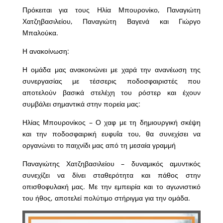
Πρόκειται για τους Ηλία Μπουρονίκο, Παναγιώτη
Χατζηβασιλείου, Παναγιώτη Βαγενά και Γιώργο
Μπαλούκα.
Η ανακοίνωση:
Η ομάδα μας ανακοινώνει με χαρά την ανανέωση της
συνεργασίας με τέσσερις ποδοσφαιριστές που
αποτελούν βασικά στελέχη του ρόστερ και έχουν
συμβάλει σημαντικά στην πορεία μας:
Ηλίας Μπουρονίκος – Ο χαφ με τη δημιουργική σκέψη
και την ποδοσφαιρική ευφυΐα του, θα συνεχίσει να
οργανώνει το παιχνίδι μας από τη μεσαία γραμμή
Παναγιώτης Χατζηβασιλείου – δυναμικός αμυντικός
συνεχίζει να δίνει σταθερότητα και πάθος στην
οπισθοφυλακή μας. Με την εμπειρία και το αγωνιστικό
του ήθος, αποτελεί πολύτιμο στήριγμα για την ομάδα.