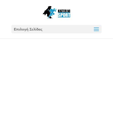
Επιλογή Σελίδας