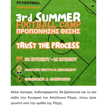
Άλλοι τέσσερις ποδοσφαιριστές θα βρίσκονται και τη νέα
σεζόν στο δυναμικό του Απόλλωνα Ράχης, όπως έγινε
γνωστό από την ομάδα της Ράχης.