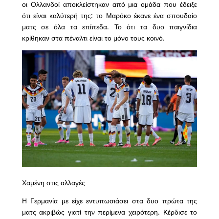
οι Ολλανδοί αποκλείστηκαν από μια ομάδα που έδειξε
ότι είναι καλύτερή της: το Μαρόκο έκανε ένα σπουδαίο
ματς σε όλα τα επίπεδα. Το ότι τα δυο παιγνίδια
κρίθηκαν στα πέναλτι είναι το μόνο τους κοινό.
Χαμένη στις αλλαγές
Η Γερμανία με είχε εντυπωσιάσει στα δυο πρώτα της
ματς ακριβώς γιατί την περίμενα χειρότερη. Κέρδισε το