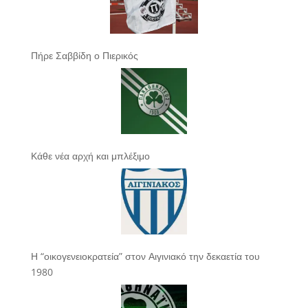
Πήρε Σαββίδη ο Πιερικός
Κάθε νέα αρχή και μπλέξιμο
Η “οικογενειοκρατεία” στον Αιγινιακό την δεκαετία του
1980