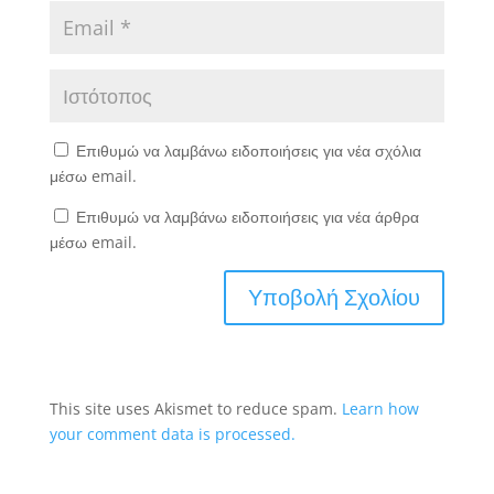
Επιθυμώ να λαμβάνω ειδοποιήσεις για νέα σχόλια
μέσω email.
Επιθυμώ να λαμβάνω ειδοποιήσεις για νέα άρθρα
μέσω email.
This site uses Akismet to reduce spam.
Learn how
your comment data is processed.