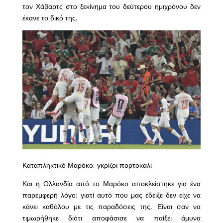
τον Χάβαρτς στο ξεκίνημα του δεύτερου ημιχρόνου δεν
έκανε το δικό της.
Καταπληκτικό Μαρόκο, γκρίζοι πορτοκαλί
Και η Ολλανδία από το Μαρόκο αποκλείστηκε για ένα
παρεμφερή λόγο: γιατί αυτό που μας έδειξε δεν είχε να
κάνει καθόλου με τις παραδόσεις της. Είναι σαν να
τιμωρήθηκε διότι αποφάσισε να παίξει άμυνα