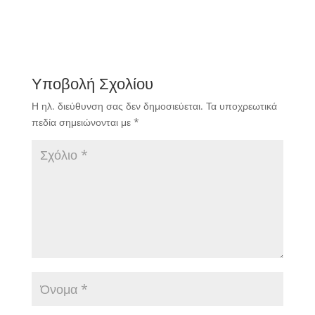
Υποβολή Σχολίου
Η ηλ. διεύθυνση σας δεν δημοσιεύεται.
Τα υποχρεωτικά
πεδία σημειώνονται με
*