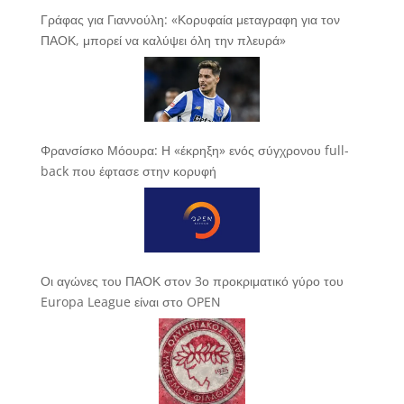
Γράφας για Γιαννούλη: «Κορυφαία μεταγραφη για τον
ΠΑΟΚ, μπορεί να καλύψει όλη την πλευρά»
Φρανσίσκο Μόουρα: Η «έκρηξη» ενός σύγχρονου full-
back που έφτασε στην κορυφή
Οι αγώνες του ΠΑΟΚ στον 3ο προκριματικό γύρο του
Europa League είναι στο OPEN