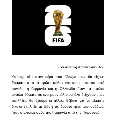
Του Αντώνη Καρπετόπουλου
Υπήρχε κάτι στον αέρα που έδειχνε πως θα είχαμε
δράματα από τα πρώτα κιόλας νόκ αουτ ματς και αυτό
συνέβη: η Γερμανία και η Ολλανδία ήταν τα πρώτα
μεγάλα θύματα σε ένα μουντιάλ που όλα δείχνουν πως
εκπλήξεις θα έχουμε κι άλλες. Βέβαια για να είμαστε
δίκαιοι έκπληξη με βάση τις δυνατότητες των ομάδων,
ήταν ο αποκλεισμός της Γερμανία από την Παραγουάη –