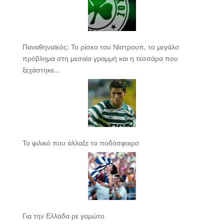
Παναθηναϊκός: Το ρίσκο του Νίστρουπ, το μεγάλο
πρόβλημα στη μεσαία γραμμή και η τεσσάρα που
ξεχάστηκε…
Το φιλικό που άλλαξε το ποδόσφαιρο
Για την Ελλάδα ρε γαμώτο