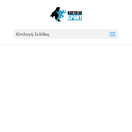
Επιλογή Σελίδας