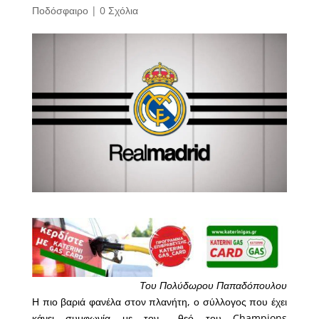
Ποδόσφαιρο
|
0 Σχόλια
Του Πολύδωρου Παπαδόπουλου
Η πιο βαριά φανέλα στον πλανήτη, ο σύλλογος που έχει
κάνει συμφωνία με τον… θεό του Champions