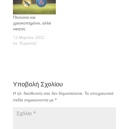
Πλούσιοι και
χρεοκοπημένοι, αλλά
νικητές
12 Μαρτίου 2022
σε "Ευρώπη"
Υποβολή Σχολίου
Η ηλ. διεύθυνση σας δεν δημοσιεύεται.
Τα υποχρεωτικά
πεδία σημειώνονται με
*