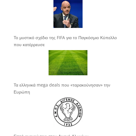
Το μυστικό σχέδιο της FIFA για το Παγκόσμιο Κύπελλο
που κατέρρευσε
Τα ελληνικά mega deals που «ταρακούνησαν» την
Ευρώπη