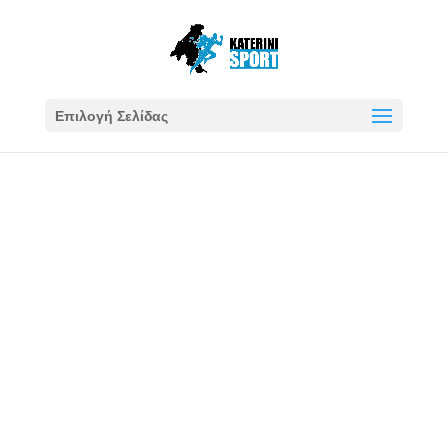
Επιλογή Σελίδας