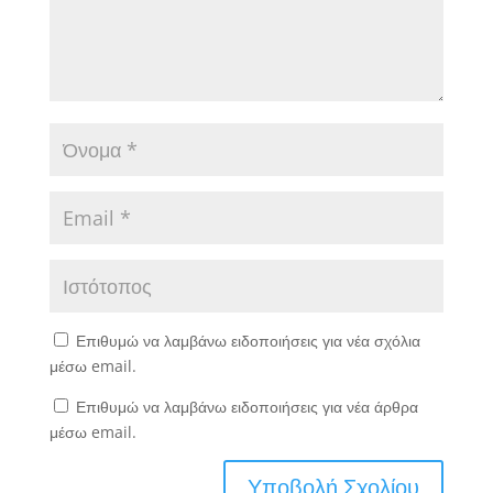
Επιθυμώ να λαμβάνω ειδοποιήσεις για νέα σχόλια
μέσω email.
Επιθυμώ να λαμβάνω ειδοποιήσεις για νέα άρθρα
μέσω email.