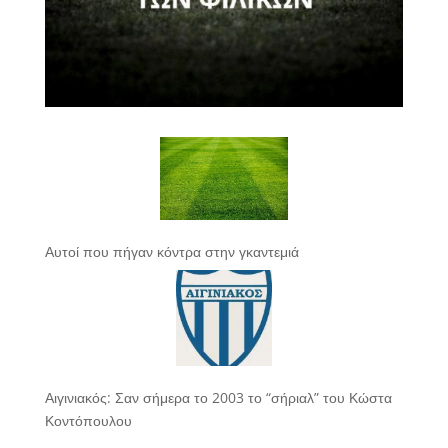
Αυτοί που πήγαν κόντρα στην γκαντεμιά
Αιγινιακός: Σαν σήμερα το 2003 το “σήριαλ” του Κώστα
Κοντόπουλου