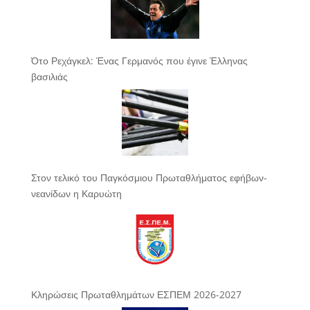
Ότο Ρεχάγκελ: Ένας Γερμανός που έγινε Έλληνας
βασιλιάς
Στον τελικό του Παγκόσμιου Πρωταθλήματος εφήβων-
νεανίδων η Καρυώτη
Κληρώσεις Πρωταθλημάτων ΕΣΠΕΜ 2026-2027