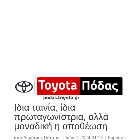
Ιδια ταινία, ίδια
πρωταγωνίστρια, αλλά
μοναδική η αποθέωση
από
Δημήτρης Πάππας
|
Ιούν 2, 2024 01:13
|
Ευρώπη
,