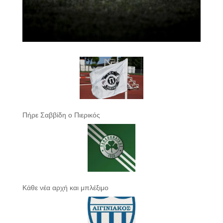
Πήρε Σαββίδη ο Πιερικός
Κάθε νέα αρχή και μπλέξιμο