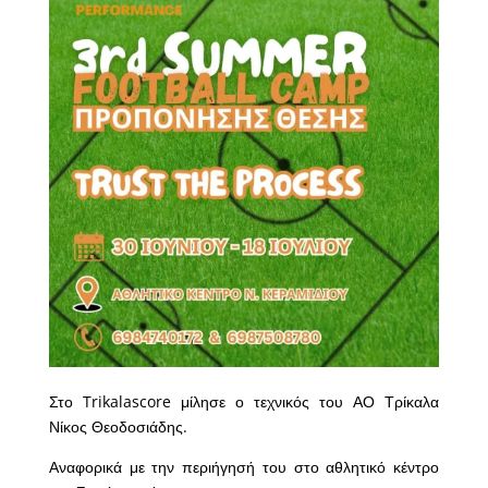
Στο Trikalascore μίλησε ο τεχνικός του ΑΟ Τρίκαλα
Νίκος Θεοδοσιάδης.
Αναφορικά με την περιήγησή του στο αθλητικό κέντρο