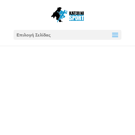
Επιλογή Σελίδας