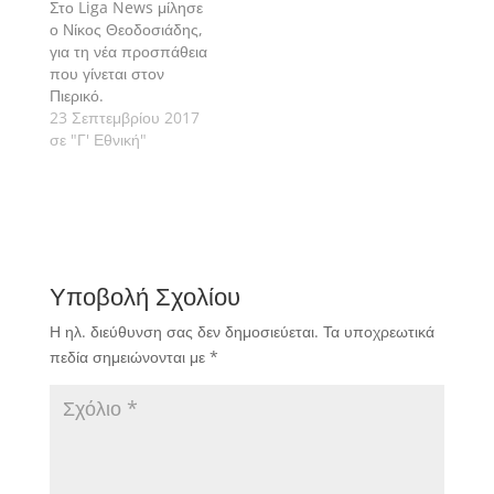
Στο Liga News μίλησε
ο Νίκος Θεοδοσιάδης,
για τη νέα προσπάθεια
που γίνεται στον
Πιερικό.
23 Σεπτεμβρίου 2017
σε "Γ' Εθνική"
Υποβολή Σχολίου
Η ηλ. διεύθυνση σας δεν δημοσιεύεται.
Τα υποχρεωτικά
πεδία σημειώνονται με
*