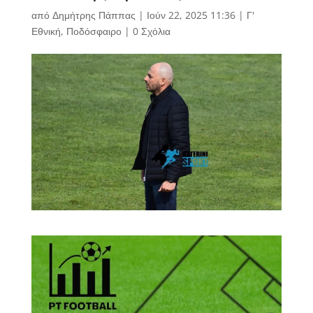
από
Δημήτρης Πάππας
|
Ιούν 22, 2025 11:36
|
Γ'
Εθνική
,
Ποδόσφαιρο
|
0 Σχόλια