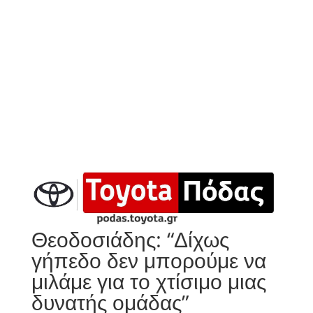
Θεοδοσιάδης: “Δίχως
γήπεδο δεν μπορούμε να
μιλάμε για το χτίσιμο μιας
δυνατής ομάδας”