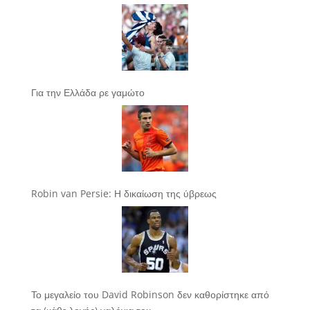
Για την Ελλάδα ρε γαμώτο
Robin van Persie: Η δικαίωση της ύβρεως
Το μεγαλείο του David Robinson δεν καθορίστηκε από