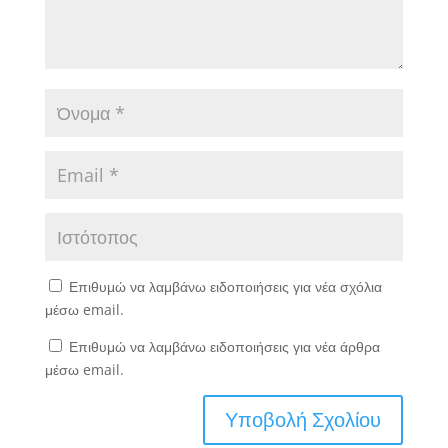
Επιθυμώ να λαμβάνω ειδοποιήσεις για νέα σχόλια
μέσω email.
Επιθυμώ να λαμβάνω ειδοποιήσεις για νέα άρθρα
μέσω email.