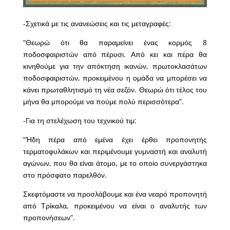
-Σχετικά με τις ανανεώσεις και τις μεταγραφές:
“Θεωρώ ότι θα παραμείνει ένας κορμός 8
ποδοσφαιριστών από πέρυσι. Από κει και πέρα θα
κινηθούμε για την απόκτηση ικανών, πρωτοκλασάτων
ποδοσφαιριστών, προκειμένου η ομάδα να μπορέσει να
κάνει πρωταθλητισμό τη νέα σεζόν. Θεωρώ ότι τέλος του
μήνα θα μπορούμε να πούμε πολύ περισσότερα”.
-Για τη στελέχωση του τεχνικού τιμ:
“‘Ηδη πέρα από εμένα έχει έρθει προπονητής
τερματοφυλάκων και περιμένουμε γυμναστή και αναλυτή
αγώνων, που θα είναι άτομο, με το οποίο συνεργάστηκα
στο πρόσφατο παρελθόν.
Σκεφτόμαστε να προσλάβουμε και ένα νεαρό προπονητή
από Τρίκαλα, προκειμένου να είναι ο αναλυτής των
προπονήσεων”.