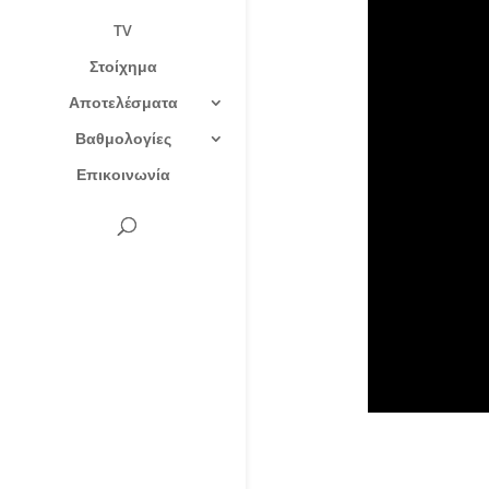
TV
Στοίχημα
Αποτελέσματα
Βαθμολογίες
Επικοινωνία