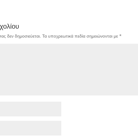
χολίου
σας δεν δημοσιεύεται.
Τα υποχρεωτικά πεδία σημειώνονται με
*